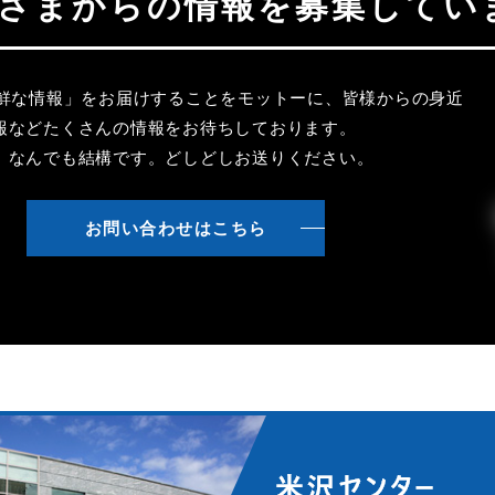
聴者さまからの情報を募集してい
新鮮な情報」をお届けすることをモットーに、皆様からの身近
報などたくさんの情報をお待ちしております。
、なんでも結構です。どしどしお送りください。
お問い合わせはこちら