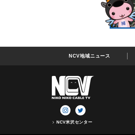
NCV地域ニュース
NCV米沢センター