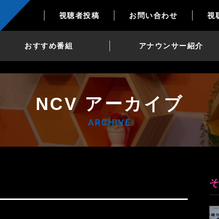
視聴者投稿
お問い合わせ
視
おすすめ番組
アナウンサー紹介
NCV アーカイブ
ARCHIVE