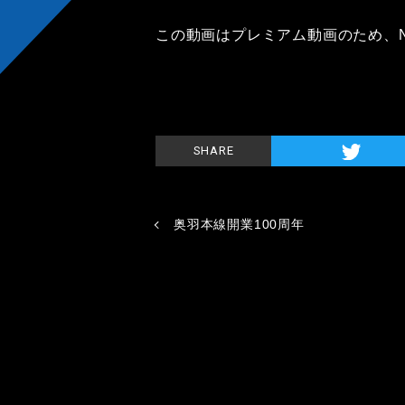
この動画はプレミアム動画のため、
SHARE
奥羽本線開業100周年