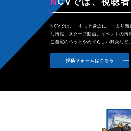
NCVでは、視
NCVでは、「もっと身近に」「より
な情報、スクープ動画、イベントの情
ご自宅のペットやめずらしい野菜など
投稿フォームはこちら