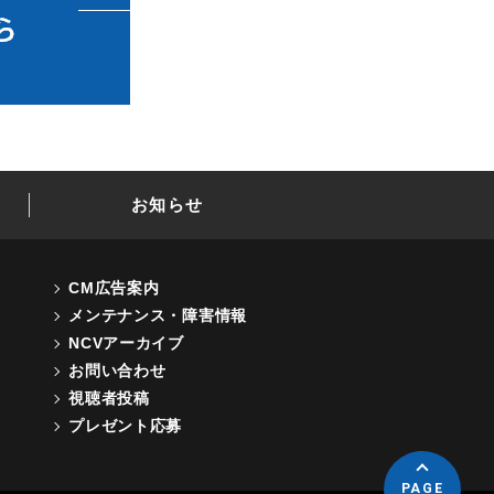
お知らせ
CM広告案内
メンテナンス・障害情報
NCVアーカイブ
お問い合わせ
視聴者投稿
プレゼント応募
PAGE