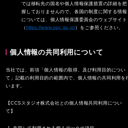
では移転先の国名や個人情報保護措置の詳細を把
握しておりませんので、各国の制度に関する情報
については、個人情報保護委員会のウェブサイト
（
https://www.ppc.go.jp/
）をご参照ください。
個人情報の共同利用について
当社では、前項「個人情報の取得、及び利用目的につい
て」記載の利用目的の範囲内で、個人情報の共同利用を
います。
【CCSスタジオ株式会社との個人情報共同利用につい
て】