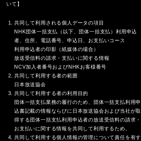
いて】
共同して利用される個人データの項目
NHK団体一括支払（以下、団体一括支払）利用申込
者、住所、電話番号、申込日、お支払いコース
利用申込者の印影（紙媒体の場合）
放送受信料の請求・支払いに関する情報
NCV加入者番号およびNHKお客様番号
共同して利用する者の範囲
日本放送協会
共同して利用する者の利用目的
団体一括支払業務の履行のため、団体一括支払利用
込書記載の情報ならびに日本放送協会および当社が
得する団体一括支払利用申込者の放送受信料の請求
お支払いに関する情報を共同して利用するため。
共同して利用する個人情報の管理について責任を有