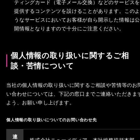
ティングカード（電子メール交換）などのサービス
提供するコンテンツを設けることがあります。この
うなサービスにおいてお客様が自ら開示した情報は
開情報となりますので十分にご注意ください。
個人情報の取り扱いに関するご相
談・苦情について
当社の個人情報の取り扱いに関するご相談や苦情等のお
い合わせについては、下記の窓口までご連絡いただきま
よう、お願い申し上げます。
個人情報の取り扱いについてのお問い合わせ先
連