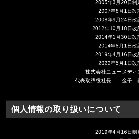
2005年3月20日制
2007年8月1日改
2008年9月24日改
2012年10月18日改
2014年1月30日改
2014年8月1日改
2019年4月16日改
2022年5月1日改
株式会社ニューメディ
代表取締役社長 金子 
個人情報の取り扱いについて
2019年4月16日制