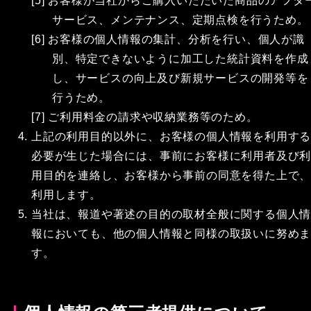
[5] お客様が当社からご購入いただいた商品のアフタ
サービス、メンテナンス、定期点検を行うため。
[6] お客様の個人情報の集計、分析を行い、個人が識
別、特定できないように加工した統計資料を作成
し、サービスの向上及び新規サービスの開発等を
行うため。
[7] ご利用料金の請求や収納業務等のため。
上記の利用目的以外に、お客様の個人情報を利用す
必要が生じた場合には、事前にお客様に利用者及び
用目的を連絡し、お客様から事前の同意を得た上で
利用します。
当社は、報道や著述の目的の取材全般に関する個人
報においても、他の個人情報と同様の取扱いに努め
す。