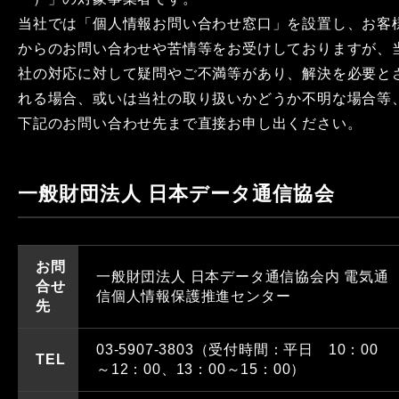
当社では「個人情報お問い合わせ窓口」を設置し、お客
からのお問い合わせや苦情等をお受けしておりますが、
社の対応に対して疑問やご不満等があり、解決を必要と
れる場合、或いは当社の取り扱いかどうか不明な場合等
下記のお問い合わせ先まで直接お申し出ください。
一般財団法人 日本データ通信協会
お問
一般財団法人 日本データ通信協会内 電気通
合せ
信個人情報保護推進センター
先
03-5907-3803（受付時間：平日 10：00
TEL
～12：00、13：00～15：00）