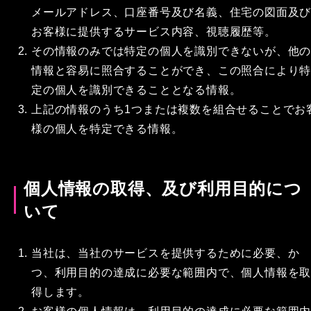
メールアドレス、口座番号及び名義、住宅の図面及
お客様に提供するサービス内容、視聴履歴等。
その情報のみでは特定の個人を識別できないが、他
情報と容易に照合することができ、この照合により
定の個人を識別できることとなる情報。
上記の情報のうち1つまたは複数を組合せることでお
様の個人を特定できる情報。
個人情報の取得、及び利用目的につ
いて
当社は、当社のサービスを提供するために必要、か
つ、利用目的の達成に必要な範囲内で、個人情報を
得します。