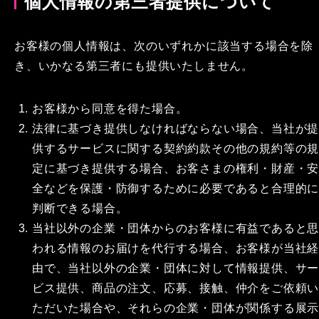
個人情報の第三者提供について
お客様の個人情報は、次のいずれかに該当する場合を除
き、いかなる第三者にも提供いたしません。
お客様から同意を得た場合。
法律に基づき提供しなければならない場合、当社が
供するサービスに関する契約約款その他の規約等の
定に基づき提供する場合、お客さまの権利・財産・
全などを保護・防御するために必要であると合理的
判断できる場合。
当社以外の企業・団体からのお客様に有益であると
われる情報のお届けを代行する場合、お客様が当社
由で、当社以外の企業・団体に対して情報提供、サ
ビス提供、商品の注文、応募、接触、仲介をご依頼
ただいた場合や、それらの企業・団体が関係する展