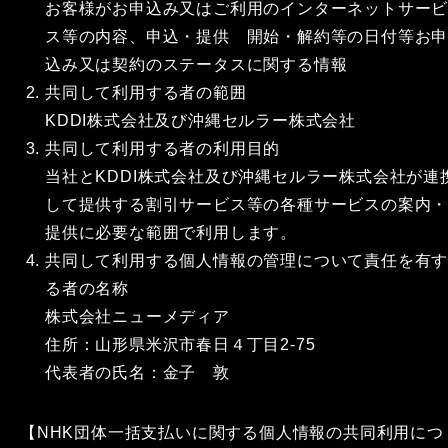
お客様がお申込み又はご利用のインターネットサー
ス等の内容、申込・提供 開始・解約等の日付等お
込み又は契約のステータスに関する情報
共同して利用する者の範囲
KDDI株式会社及び沖縄セルラー株式会社
共同して利用する者の利用目的
当社とKDDI株式会社及び沖縄セルラー株式会社が連
して提供する割引サービス等の各種サービスの案内
提供に必要な範囲で利用します。
共同して利用する個人情報の管理について責任を有
る者の名称
株式会社ニューメディア
住所：山形県米沢市春日４丁目2-75
代表者の氏名：金子 敦
【NHK団体一括支払いに関する個人情報の共同利用につ