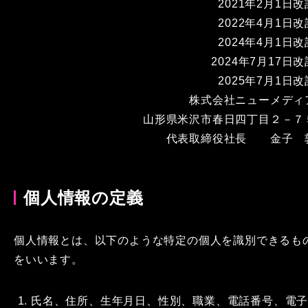
2021年2月1日改
2022年4月1日改
2024年4月1日改
2024年7月17日改
2025年7月1日改
株式会社ニューメディ
山形県米沢市春日四丁目２－７
代表取締役社長 金子 
個人情報の定義
個人情報とは、以下のような特定の個人を識別できるも
をいいます。
氏名、住所、生年月日、性別、職業、電話番号、電