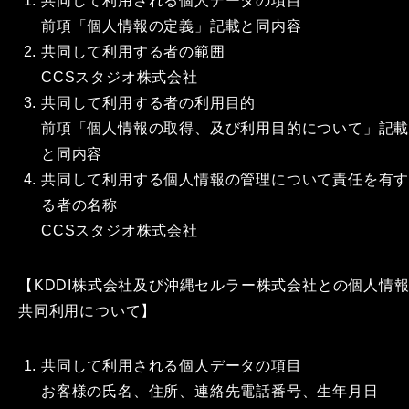
共同して利用される個人データの項目
前項「個人情報の定義」記載と同内容
共同して利用する者の範囲
CCSスタジオ株式会社
共同して利用する者の利用目的
前項「個人情報の取得、及び利用目的について」記
と同内容
共同して利用する個人情報の管理について責任を有
る者の名称
CCSスタジオ株式会社
【KDDI株式会社及び沖縄セルラー株式会社との個人情
共同利用について】
共同して利用される個人データの項目
お客様の氏名、住所、連絡先電話番号、生年月日