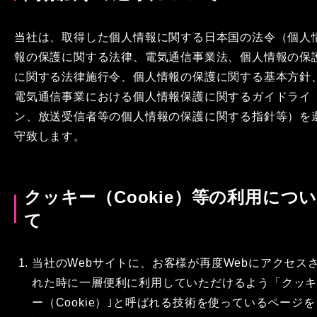
当社は、取得した個人情報に関する日本国の法令（個人
報の保護に関する法律、電気通信事業法、個人情報の保
に関する法律施行令、個人情報の保護に関する基本方針
電気通信事業における個人情報保護に関するガイドライ
ン、放送受信者等の個人情報の保護に関する指針等）を
守致します。
クッキー（Cookie）等の利用につ
て
当社のWebサイトに、お客様が再度Webにアクセス
れた時に一層便利に利用していただけるよう「クッ
ー（Cookie）｣と呼ばれる技術を使っているページを