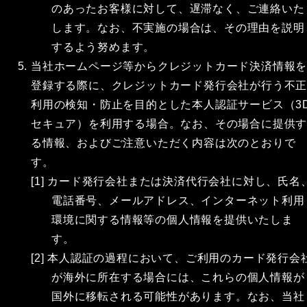
のあったお客様に対して、遅滞なく、ご連絡いた
します。なお、不実施の場合は、その理由を説明
するよう努めます。
当社ホームページ等からクレジットカード決済情報
登録する際に、クレジットカード発行会社が行う不
利用の検知・防止を目的とした本人認証サービス（3
セキュア）を利用する場合。なお、その場合に提供
る情報、およびご注意いただく内容は次のとおりで
す。
[1] カード発行会社または決済代行会社に対し、氏名
電話番号、メールアドレス、インターネット利用
環境に関する情報等の個人情報を提供いたしま
す。
[2] 本人認証の過程において、ご利用のカード発行会
が海外に所在する場合には、これらの個人情報が
国外に移転される可能性があります。なお、当社