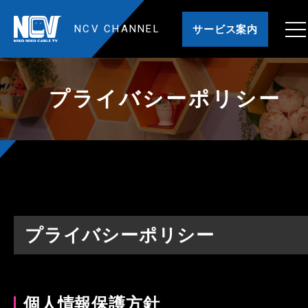
NCV CHANNEL
サービス案内
プライバシーポリシー
プライバシーポリシー
個人情報保護方針