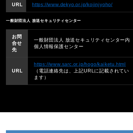
URL
https://www.dekyo.or.jp/kojinjyoho/
一般財団法人 放送セキュリティセンター
お問
一般財団法人 放送セキュリティセンター内
合せ
個人情報保護センター
先
https://www.sarc.or.jp/hogo/kaiketu.html
URL
（電話連絡先は、上記URLに記載されてい
ます）