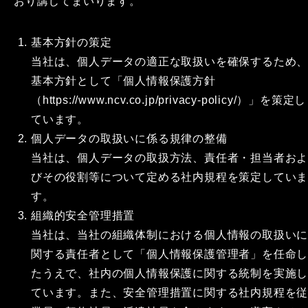
おり講じてまいります。
基本方針の策定
当社は、個人データの適正な取扱いを確保するため
基本方針として「個人情報保護方針
（https://www.ncv.co.jp/privacy-policy/）」を策定し
ています。
個人データの取扱いに係る規律の整備
当社は、個人データの取扱方法、責任者・担当者お
びその役割等について定める社内規程を策定してい
す。
組織的安全管理措置
当社は、当社の組織体制における個人情報の取扱い
関する責任者として「個人情報保護管理者」を任命
たうえで、社内の個人情報保護に関する統制を実施
ています。また、安全管理措置に関する社内規程を