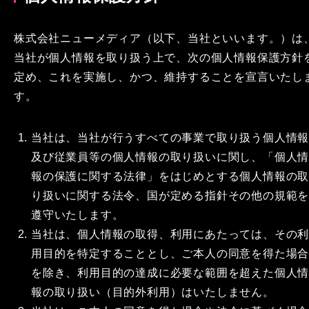
株式会社ニューメディア（以下、当社といいます。）は
当社が個人情報を取り扱う上で、次の個人情報保護方針
定め、これを実施し、かつ、維持することを宣言いたし
す。
当社は、当社が行うすべての事業で取り扱う個人情
及び従業員等の個人情報の取り扱いに関し、「個人
報の保護に関する法律」をはじめとする個人情報の
り扱いに関する法令、国が定める指針その他の規範
遵守いたします。
当社は、個人情報の取得、利用にあたっては、その
用目的を特定することとし、ご本人の同意を得た場
を除き、利用目的の達成に必要な範囲を超えた個人
報の取り扱い（目的外利用）はいたしません。