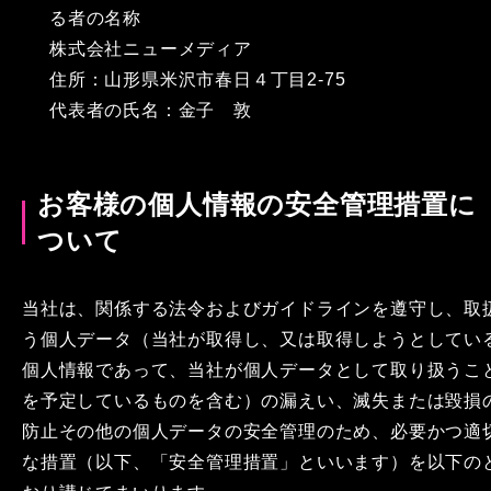
る者の名称
株式会社ニューメディア
住所：山形県米沢市春日４丁目2-75
代表者の氏名：金子 敦
お客様の個人情報の安全管理措置に
ついて
当社は、関係する法令およびガイドラインを遵守し、取
う個人データ（当社が取得し、又は取得しようとしてい
個人情報であって、当社が個人データとして取り扱うこ
を予定しているものを含む）の漏えい、滅失または毀損
防止その他の個人データの安全管理のため、必要かつ適
な措置（以下、「安全管理措置」といいます）を以下の