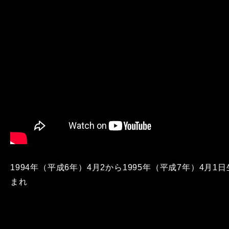
1994年（平成6年）4月2から1995年（平成7年）4月1日
まれ