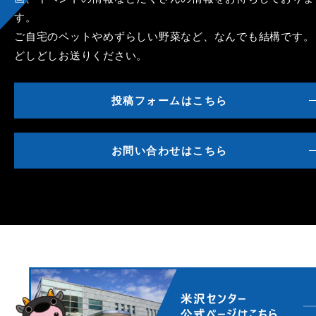
す。
ご自宅のペットやめずらしい野菜など、なんでも結構です。
どしどしお送りください。
投稿フォームはこちら
お問い合わせはこちら