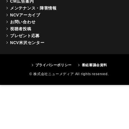
CM広告案内
メンテナンス・障害情報
NCVアーカイブ
お問い合わせ
視聴者投稿
プレゼント応募
NCV米沢センター
プライバシーポリシー
番組審議会資料
© 株式会社ニューメディア All rights reserved.