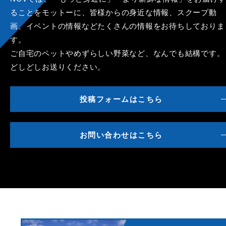
ることをモットーに、皆様からの身近な情報、スクープ動
画、イベントの情報などたくさんの情報をお待ちしておりま
す。
ご自宅のペットやめずらしい野菜など、なんでも結構です。
どしどしお送りください。
投稿フォームはこちら
お問い合わせはこちら