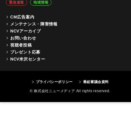
緊急速報
地域情報
CM広告案内
メンテナンス・障害情報
NCVアーカイブ
お問い合わせ
視聴者投稿
プレゼント応募
NCV米沢センター
プライバシーポリシー
番組審議会資料
© 株式会社ニューメディア All rights reserved.