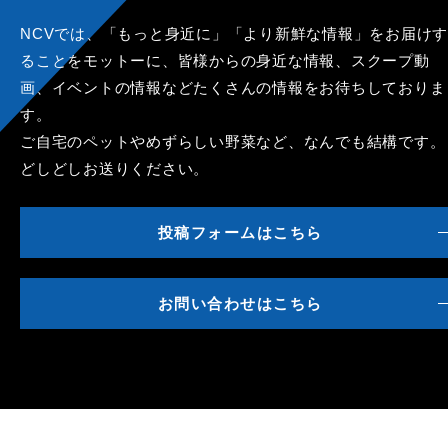
NCVでは、「もっと身近に」「より新鮮な情報」をお届けす
ることをモットーに、皆様からの身近な情報、スクープ動
画、イベントの情報などたくさんの情報をお待ちしておりま
す。
ご自宅のペットやめずらしい野菜など、なんでも結構です。
どしどしお送りください。
投稿フォームはこちら
お問い合わせはこちら