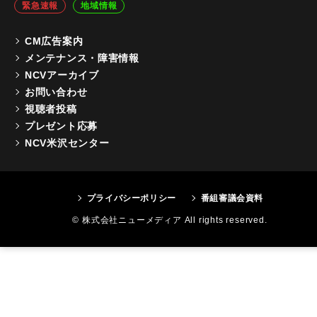
緊急速報
地域情報
CM広告案内
メンテナンス・障害情報
NCVアーカイブ
お問い合わせ
視聴者投稿
プレゼント応募
NCV米沢センター
プライバシーポリシー
番組審議会資料
© 株式会社ニューメディア All rights reserved.