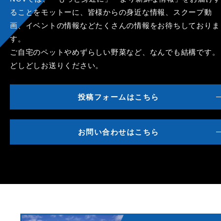
ることをモットーに、皆様からの身近な情報、スクープ動
画、イベントの情報などたくさんの情報をお待ちしておりま
す。
ご自宅のペットやめずらしい野菜など、なんでも結構です。
どしどしお送りください。
投稿フォームはこちら
お問い合わせはこちら