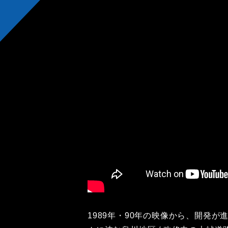
1989年・90年の映像から、開発が進む