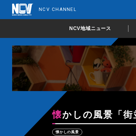
NCV CHANNEL
NCV地域ニュース
懐かしの風景「街
懐かしの風景