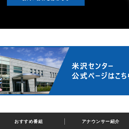
おすすめ番組
アナウンサー紹介