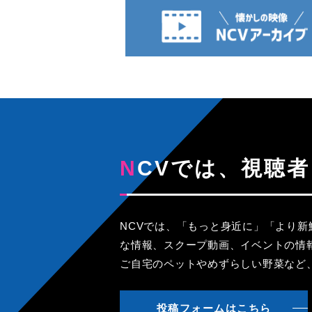
NCVでは、視
NCVでは、「もっと身近に」「より
な情報、スクープ動画、イベントの情
ご自宅のペットやめずらしい野菜など
投稿フォームはこちら