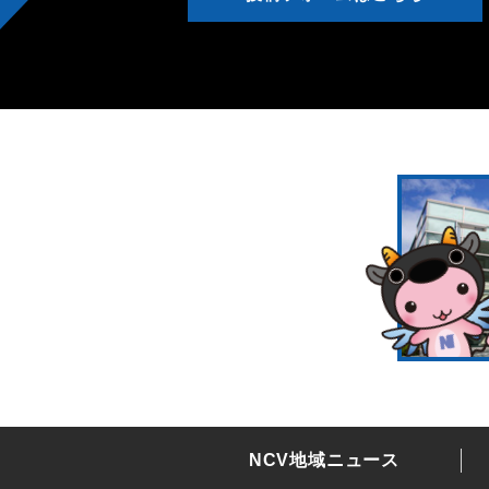
NCV地域ニュース