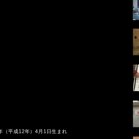
0年（平成12年）4月1日生まれ