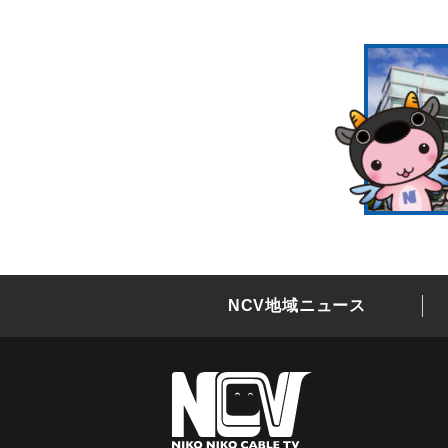
NCV地域ニュース