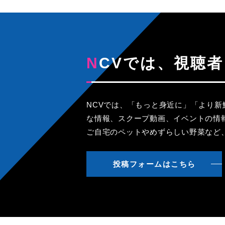
NCVでは、視
NCVでは、「もっと身近に」「より
な情報、スクープ動画、イベントの情
ご自宅のペットやめずらしい野菜など
投稿フォームはこちら