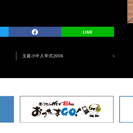
玉庭小中入学式2006