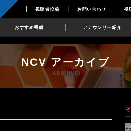
視聴者投稿
お問い合わせ
視
おすすめ番組
アナウンサー紹介
NCV アーカイブ
ARCHIVE
6