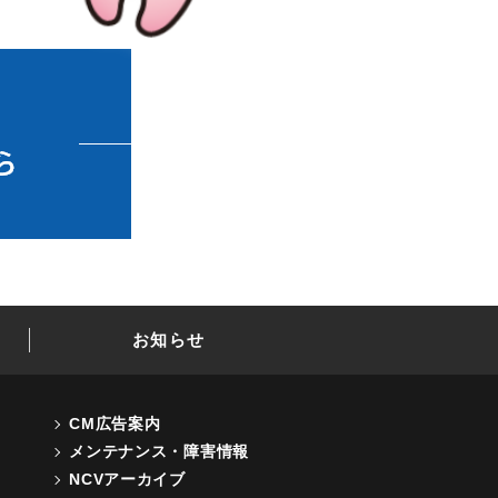
お知らせ
CM広告案内
メンテナンス・障害情報
NCVアーカイブ