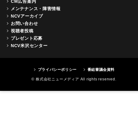
CM広告案内
メンテナンス・障害情報
NCVアーカイブ
お問い合わせ
視聴者投稿
プレゼント応募
NCV米沢センター
プライバシーポリシー
番組審議会資料
© 株式会社ニューメディア All rights reserved.