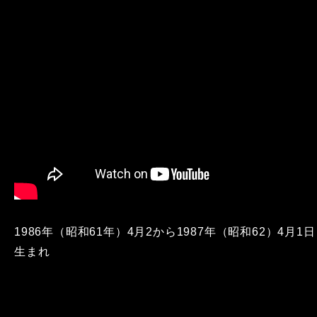
1986年（昭和61年）4月2から1987年（昭和62）4月1日
生まれ