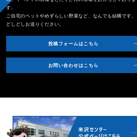
す。
ご自宅のペットやめずらしい野菜など、なんでも結構です。
どしどしお送りください。
投稿フォームはこちら
お問い合わせはこちら