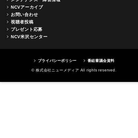
NCVアーカイブ
お問い合わせ
視聴者投稿
プレゼント応募
NCV米沢センター
プライバシーポリシー
番組審議会資料
© 株式会社ニューメディア All rights reserved.