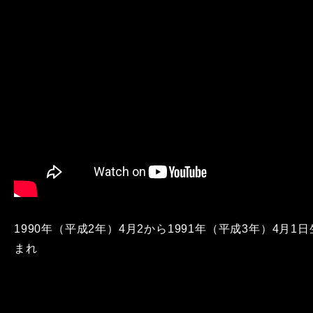
1990年（平成2年）4月2から1991年（平成3年）4月1日
まれ