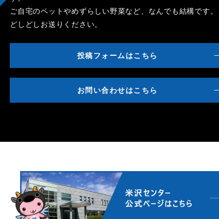
ご自宅のペットやめずらしい野菜など、なんでも結構です。
どしどしお送りください。
投稿フォームはこちら
お問い合わせはこちら