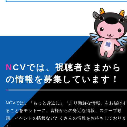
NCVでは、視聴者さまから
の情報を募集しています！
NCVでは、「もっと身近に」「より新鮮な情報」をお届けす
ることをモットーに、皆様からの身近な情報、スクープ動
画、イベントの情報などたくさんの情報をお待ちしておりま
す。