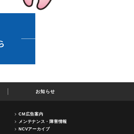
お知らせ
CM広告案内
メンテナンス・障害情報
NCVアーカイブ