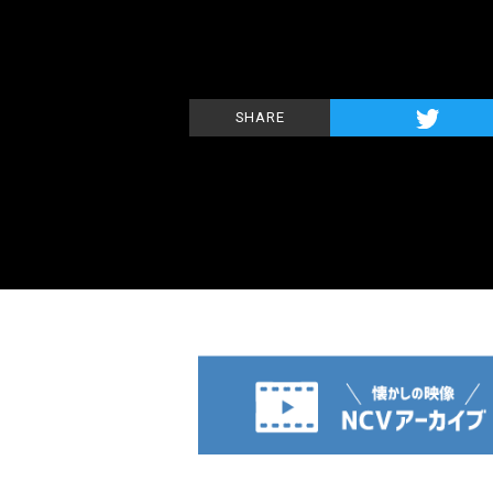
SHARE