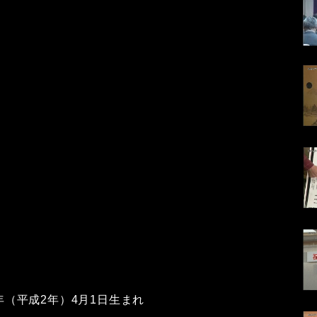
0年（平成2年）4月1日生まれ