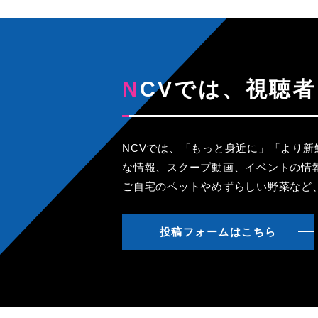
NCVでは、視
NCVでは、「もっと身近に」「より
な情報、スクープ動画、イベントの情
ご自宅のペットやめずらしい野菜など
投稿フォームはこちら