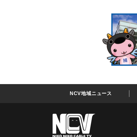
NCV地域ニュース