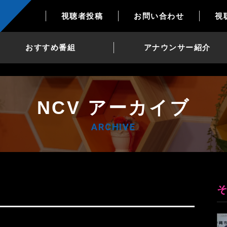
視聴者投稿
お問い合わせ
視
おすすめ番組
アナウンサー紹介
NCV アーカイブ
ARCHIVE