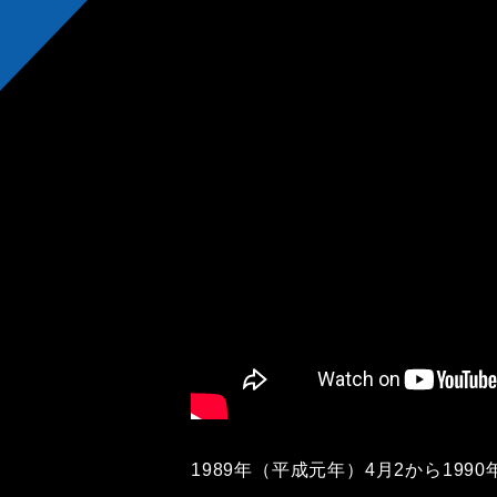
1989年（平成元年）4月2から199