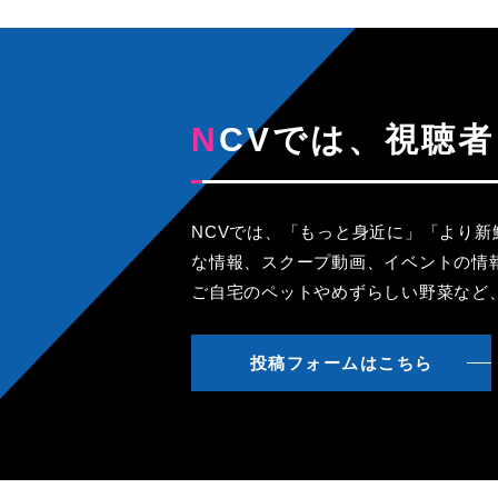
NCVでは、視
NCVでは、「もっと身近に」「より
な情報、スクープ動画、イベントの情
ご自宅のペットやめずらしい野菜など
投稿フォームはこちら