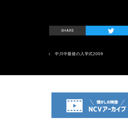
SHARE
中川中最後の入学式2009