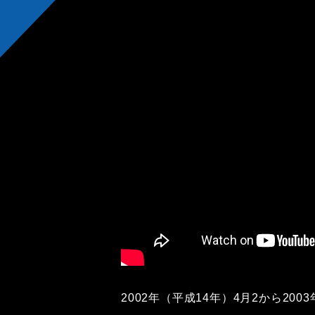
2002年（平成14年）4月2から200