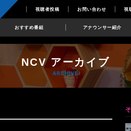
視聴者投稿
お問い合わせ
視
おすすめ番組
アナウンサー紹介
NCV アーカイブ
ARCHIVE
9