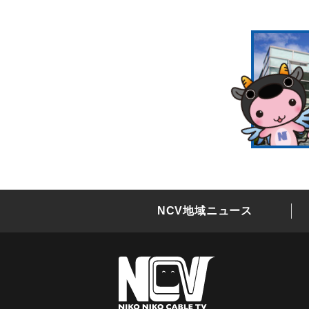
NCV地域ニュース