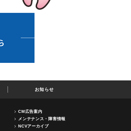
お知らせ
CM広告案内
メンテナンス・障害情報
NCVアーカイブ