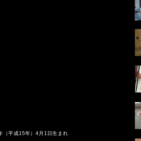
3年（平成15年）4月1日生まれ