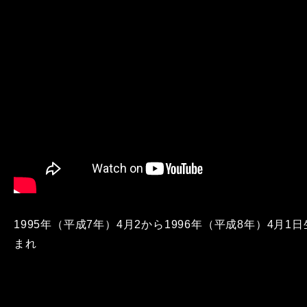
1995年（平成7年）4月2から1996年（平成8年）4月1日
まれ