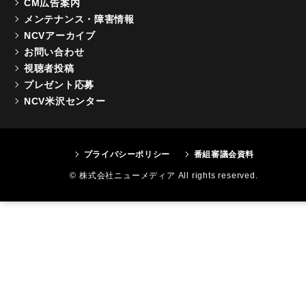
CM広告案内
メンテナンス・障害情報
NCVアーカイブ
お問い合わせ
視聴者投稿
プレゼント応募
NCV米沢センター
プライバシーポリシー
番組審議会資料
© 株式会社ニューメディア All rights reserved.