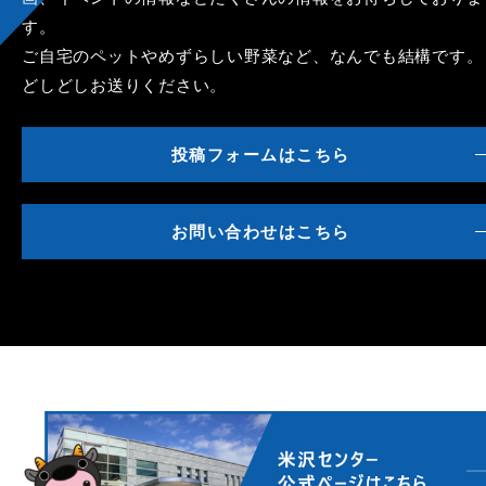
す。
ご自宅のペットやめずらしい野菜など、なんでも結構です。
どしどしお送りください。
投稿フォームはこちら
お問い合わせはこちら