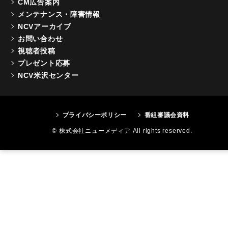
CM広告案内
メンテナンス・障害情報
NCVアーカイブ
お問い合わせ
視聴者投稿
プレゼント応募
NCV米沢センター
プライバシーポリシー
番組審議会資料
© 株式会社ニューメディア All rights reserved.