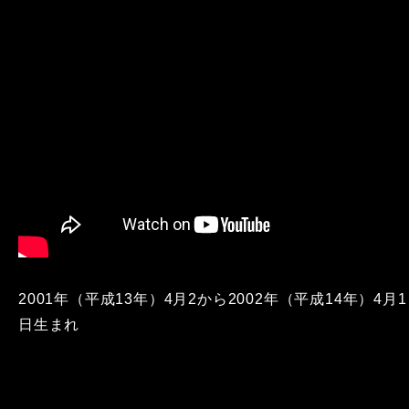
2001年（平成13年）4月2から2002年（平成14年）4月1
日生まれ