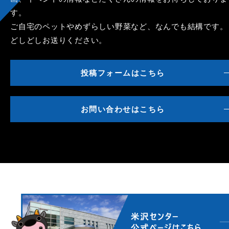
す。
ご自宅のペットやめずらしい野菜など、なんでも結構です。
どしどしお送りください。
投稿フォームはこちら
お問い合わせはこちら