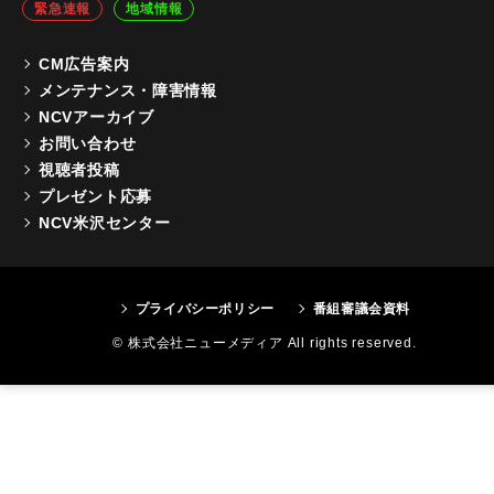
緊急速報
地域情報
CM広告案内
メンテナンス・障害情報
NCVアーカイブ
お問い合わせ
視聴者投稿
プレゼント応募
NCV米沢センター
プライバシーポリシー
番組審議会資料
© 株式会社ニューメディア All rights reserved.