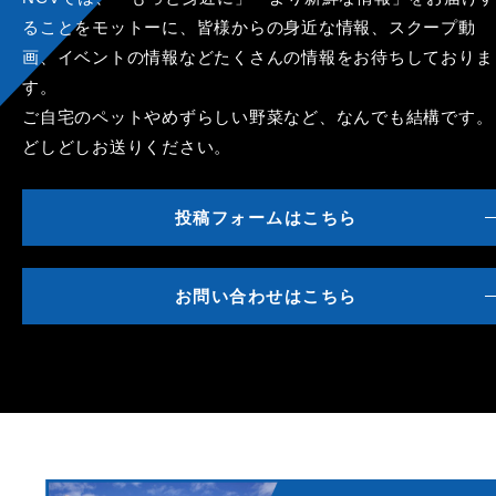
ることをモットーに、皆様からの身近な情報、スクープ動
画、イベントの情報などたくさんの情報をお待ちしておりま
す。
ご自宅のペットやめずらしい野菜など、なんでも結構です。
どしどしお送りください。
投稿フォームはこちら
お問い合わせはこちら