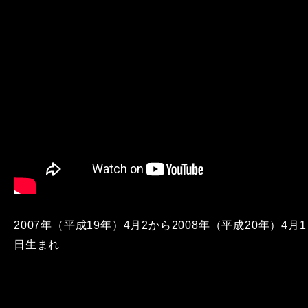
2007年（平成19年）4月2から2008年（平成20年）4月1
日生まれ