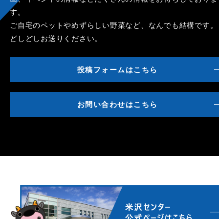
す。
ご自宅のペットやめずらしい野菜など、なんでも結構です。
どしどしお送りください。
投稿フォームはこちら
お問い合わせはこちら