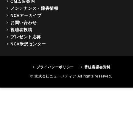
CM広告案内
メンテナンス・障害情報
NCVアーカイブ
お問い合わせ
視聴者投稿
プレゼント応募
NCV米沢センター
プライバシーポリシー
番組審議会資料
© 株式会社ニューメディア All rights reserved.