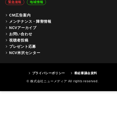
緊急速報
地域情報
CM広告案内
メンテナンス・障害情報
NCVアーカイブ
お問い合わせ
視聴者投稿
プレゼント応募
NCV米沢センター
プライバシーポリシー
番組審議会資料
© 株式会社ニューメディア All rights reserved.