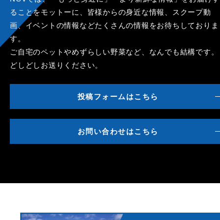
ることをモットーに、皆様からの身近な情報、スクープ動
画、イベントの情報などたくさんの情報をお待ちしておりま
す。
ご自宅のペットやめずらしい野菜など、なんでも結構です。
どしどしお送りください。
投稿フォームはこちら
お問い合わせはこちら