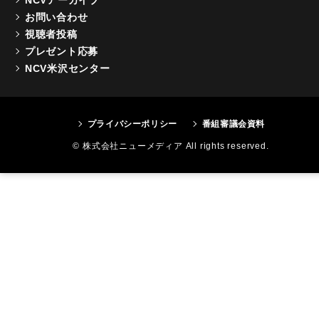
お問い合わせ
視聴者投稿
プレゼント応募
NCV米沢センター
プライバシーポリシー
番組審議会資料
© 株式会社ニューメディア All rights reserved.