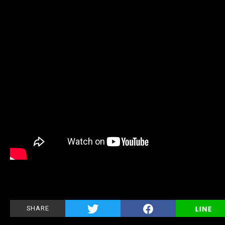
SHARE