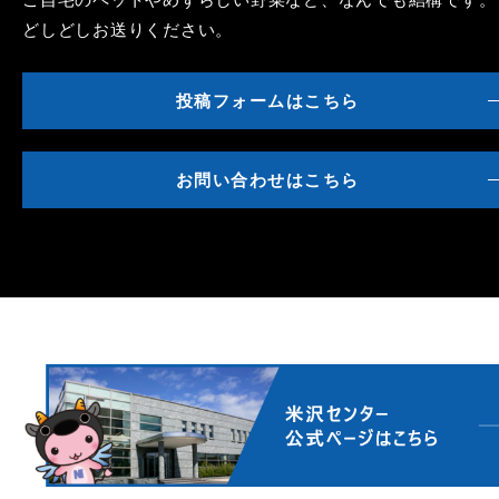
どしどしお送りください。
投稿フォームはこちら
お問い合わせはこちら