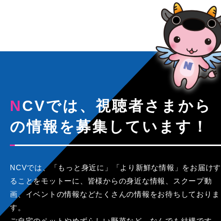
NCVでは、視聴者さまから
の情報を募集しています！
NCVでは、「もっと身近に」「より新鮮な情報」をお届けす
ることをモットーに、皆様からの身近な情報、スクープ動
画、イベントの情報などたくさんの情報をお待ちしておりま
す。
ご自宅のペットやめずらしい野菜など、なんでも結構です。