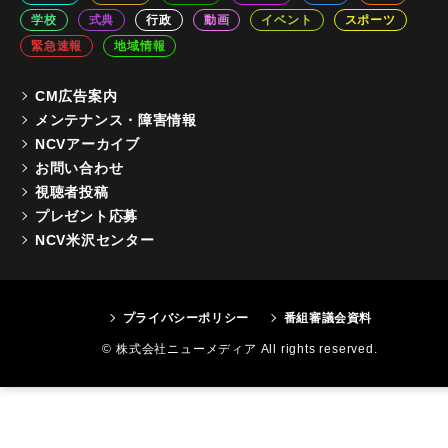
学校
式典
行政
動画
イベント
スポーツ
緊急速報
地域情報
CM広告案内
メンテナンス・障害情報
NCVアーカイブ
お問い合わせ
視聴者投稿
プレゼント応募
NCV米沢センター
プライバシーポリシー
番組審議会資料
© 株式会社ニューメディア All rights reserved.