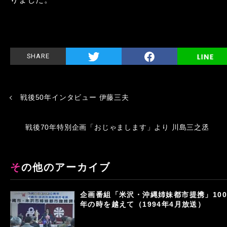
SHARE
戦後50年インタビュー 伊藤三夫
戦後70年特別企画「おじゃまします」より 川島三之丞
その他のアーカイブ
企画番組「米沢・沖縄姉妹都市提携」100
年の時を越えて（1994年4月放送）