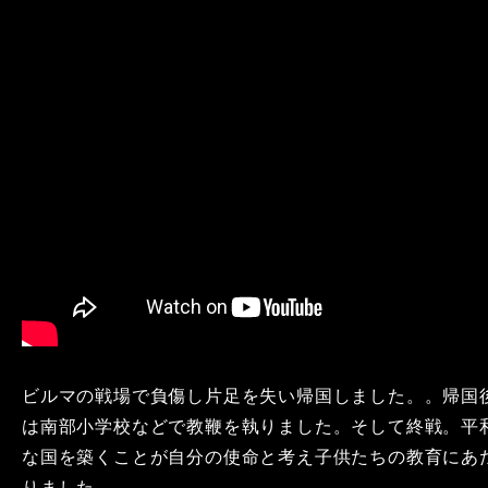
ビルマの戦場で負傷し片足を失い帰国しました。。帰国
は南部小学校などで教鞭を執りました。そして終戦。平
な国を築くことが自分の使命と考え子供たちの教育にあ
りました。