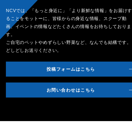
NCVでは、「もっと身近に」「より新鮮な情報」をお届けす
ることをモットーに、皆様からの身近な情報、スクープ動
画、イベントの情報などたくさんの情報をお待ちしておりま
す。
ご自宅のペットやめずらしい野菜など、なんでも結構です。
どしどしお送りください。
投稿フォームはこちら
お問い合わせはこちら