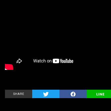
SHARE