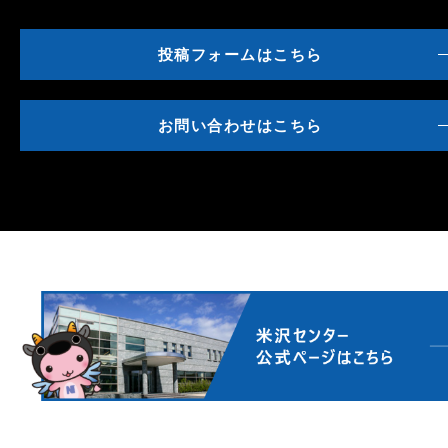
投稿フォームはこちら
お問い合わせはこちら