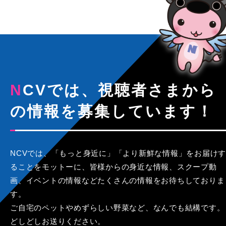
NCVでは、視聴者さまから
の情報を募集しています！
NCVでは、「もっと身近に」「より新鮮な情報」をお届けす
ることをモットーに、皆様からの身近な情報、スクープ動
画、イベントの情報などたくさんの情報をお待ちしておりま
す。
ご自宅のペットやめずらしい野菜など、なんでも結構です。
どしどしお送りください。