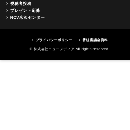
視聴者投稿
プレゼント応募
NCV米沢センター
プライバシーポリシー
番組審議会資料
© 株式会社ニューメディア All rights reserved.