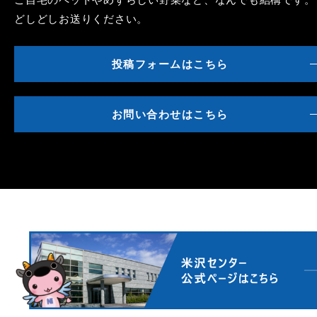
どしどしお送りください。
投稿フォームはこちら
お問い合わせはこちら