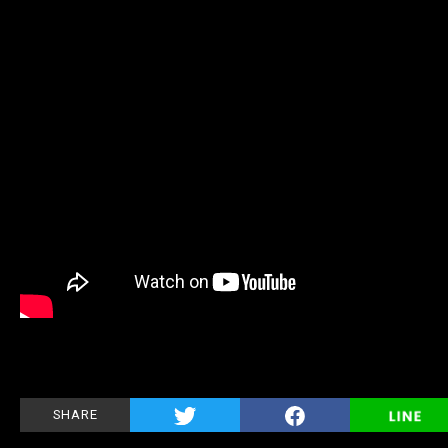
SHARE