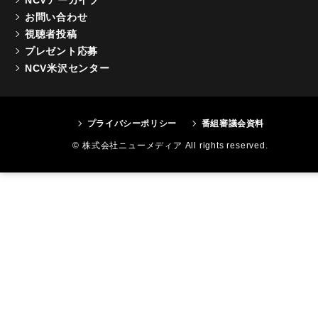
お問い合わせ
視聴者投稿
プレゼント応募
NCV米沢センター
プライバシーポリシー
番組審議会資料
© 株式会社ニューメディア All rights reserved.