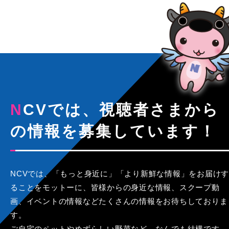
NCVでは、視聴者さまから
の情報を募集しています！
NCVでは、「もっと身近に」「より新鮮な情報」をお届けす
ることをモットーに、皆様からの身近な情報、スクープ動
画、イベントの情報などたくさんの情報をお待ちしておりま
す。
ご自宅のペットやめずらしい野菜など、なんでも結構です。