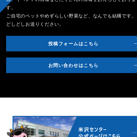
す。
ご自宅のペットやめずらしい野菜など、なんでも結構です。
どしどしお送りください。
投稿フォームはこちら
お問い合わせはこちら