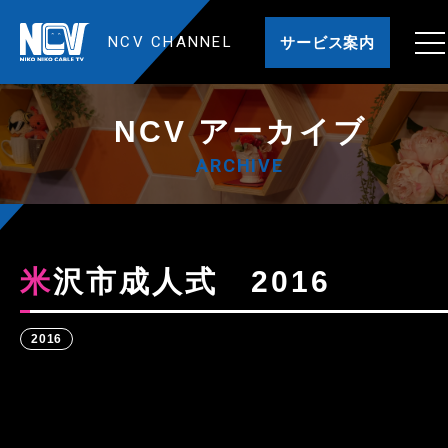
NCV CHANNEL
サービス案内
NCV アーカイブ
ARCHIVE
米沢市成人式 2016
2016