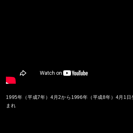
1995年（平成7年）4月2から1996年（平成8年）4月1日
まれ