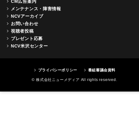
CM広告案内
メンテナンス・障害情報
NCVアーカイブ
お問い合わせ
視聴者投稿
プレゼント応募
NCV米沢センター
プライバシーポリシー
番組審議会資料
© 株式会社ニューメディア All rights reserved.