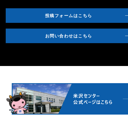
投稿フォームはこちら
お問い合わせはこちら