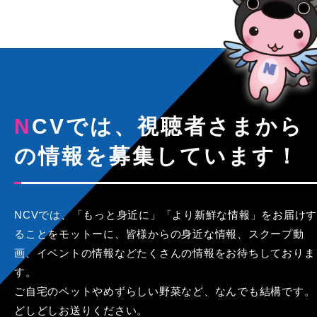
NCVでは、視聴者さまから
の情報を募集しています！
NCVでは、「もっと身近に」「より新鮮な情報」をお届けす
ることをモットーに、皆様からの身近な情報、スクープ動
画、イベントの情報などたくさんの情報をお待ちしておりま
す。
ご自宅のペットやめずらしい野菜など、なんでも結構です。
どしどしお送りください。