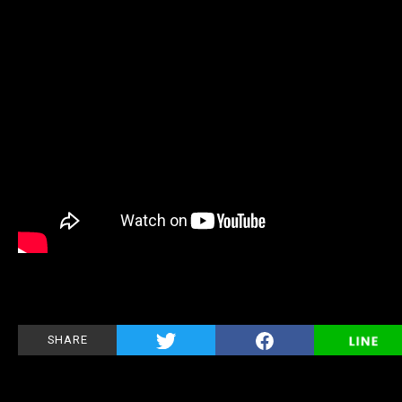
SHARE