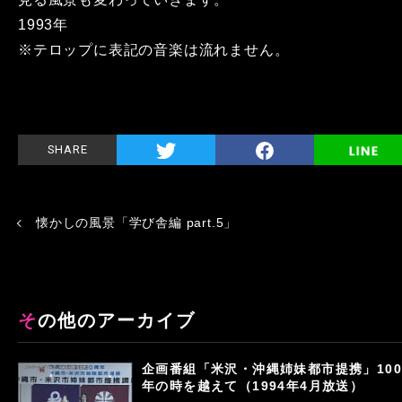
1993年
※テロップに表記の音楽は流れません。
SHARE
懐かしの風景「学び舎編 part.5」
その他のアーカイブ
企画番組「米沢・沖縄姉妹都市提携」100
年の時を越えて（1994年4月放送）