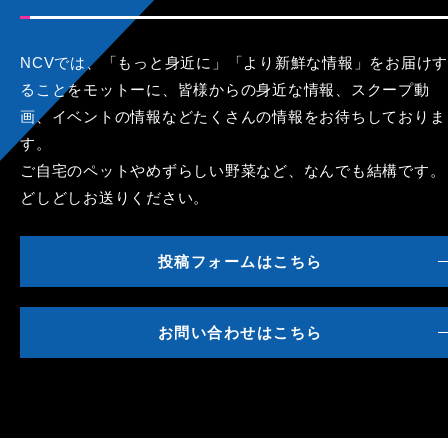
NCVでは、「もっと身近に」「より新鮮な情報」をお届けす
ることをモットーに、皆様からの身近な情報、スクープ動
画、イベントの情報などたくさんの情報をお待ちしておりま
す。
ご自宅のペットやめずらしい野菜など、なんでも結構です。
どしどしお送りください。
投稿フォームはこちら
お問い合わせはこちら