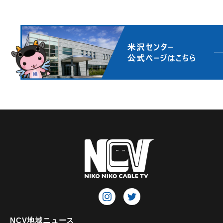
NCV地域ニュース