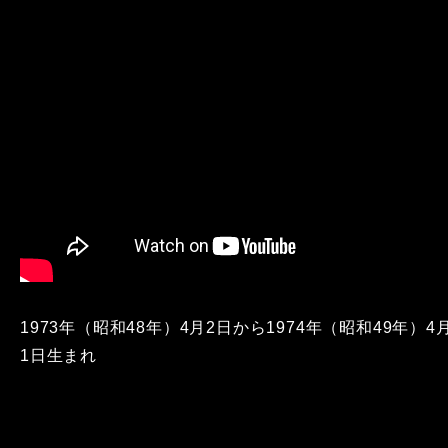
1973年（昭和48年）4月2日から1974年（昭和49年）4
1日生まれ