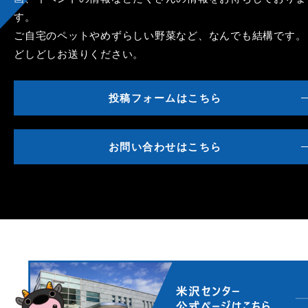
す。
ご自宅のペットやめずらしい野菜など、なんでも結構です。
どしどしお送りください。
投稿フォームはこちら
お問い合わせはこちら