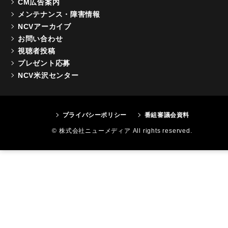
CM広告案内
メンテナンス・障害情報
NCVアーカイブ
お問い合わせ
視聴者投稿
プレゼント応募
NCV米沢センター
プライバシーポリシー
番組審議会資料
© 株式会社ニューメディア All rights reserved.