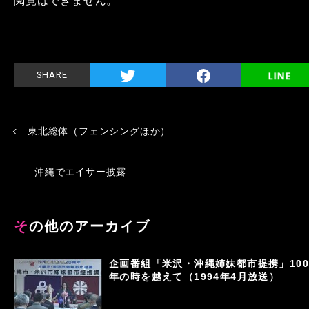
閲覧はできません。
SHARE
東北総体（フェンシングほか）
沖縄でエイサー披露
その他のアーカイブ
企画番組「米沢・沖縄姉妹都市提携」100
年の時を越えて（1994年4月放送）