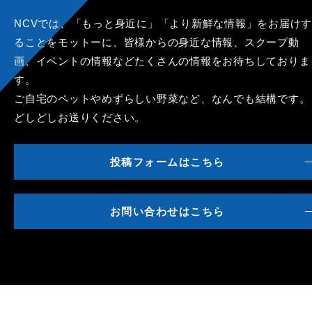
NCVでは、「もっと身近に」「より新鮮な情報」をお届けす
ることをモットーに、皆様からの身近な情報、スクープ動
画、イベントの情報などたくさんの情報をお待ちしておりま
す。
ご自宅のペットやめずらしい野菜など、なんでも結構です。
どしどしお送りください。
投稿フォームはこちら
お問い合わせはこちら