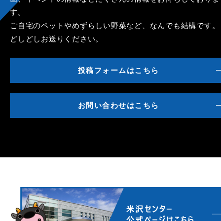
す。
ご自宅のペットやめずらしい野菜など、なんでも結構です。
どしどしお送りください。
投稿フォームはこちら
お問い合わせはこちら