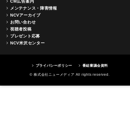
CM広告案内
メンテナンス・障害情報
NCVアーカイブ
お問い合わせ
視聴者投稿
プレゼント応募
NCV米沢センター
プライバシーポリシー
番組審議会資料
© 株式会社ニューメディア All rights reserved.