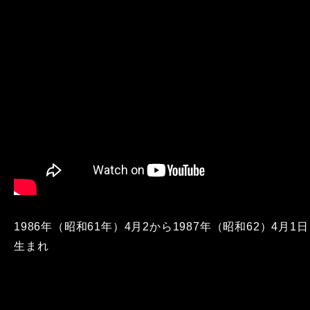
1986年（昭和61年）4月2から1987年（昭和62）4月1日
生まれ