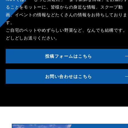
ることをモットーに、皆様からの身近な情報、スクープ動
画、イベントの情報などたくさんの情報をお待ちしておりま
す。
ご自宅のペットやめずらしい野菜など、なんでも結構です。
どしどしお送りください。
投稿フォームはこちら
お問い合わせはこちら