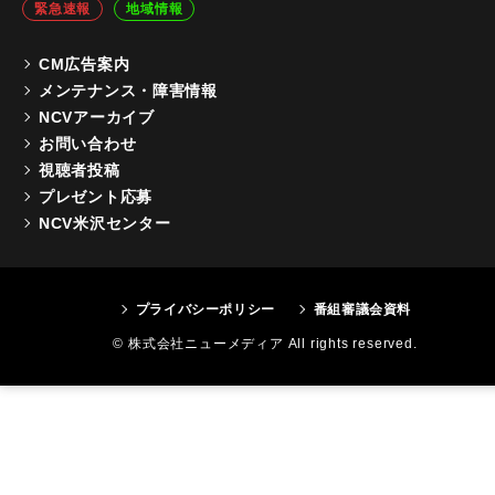
緊急速報
地域情報
CM広告案内
メンテナンス・障害情報
NCVアーカイブ
お問い合わせ
視聴者投稿
プレゼント応募
NCV米沢センター
プライバシーポリシー
番組審議会資料
© 株式会社ニューメディア All rights reserved.