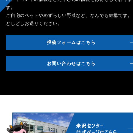
す。
ご自宅のペットやめずらしい野菜など、なんでも結構です。
どしどしお送りください。
投稿フォームはこちら
お問い合わせはこちら