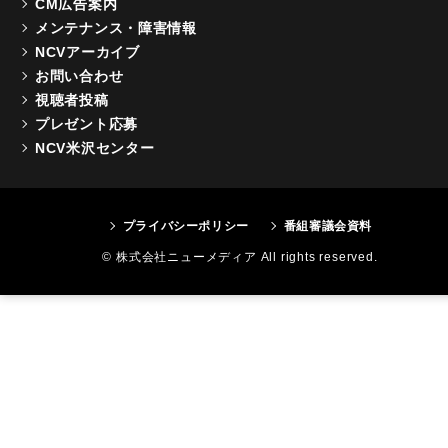
CM広告案内
メンテナンス・障害情報
NCVアーカイブ
お問い合わせ
視聴者投稿
プレゼント応募
NCV米沢センター
プライバシーポリシー
番組審議会資料
© 株式会社ニューメディア All rights reserved.