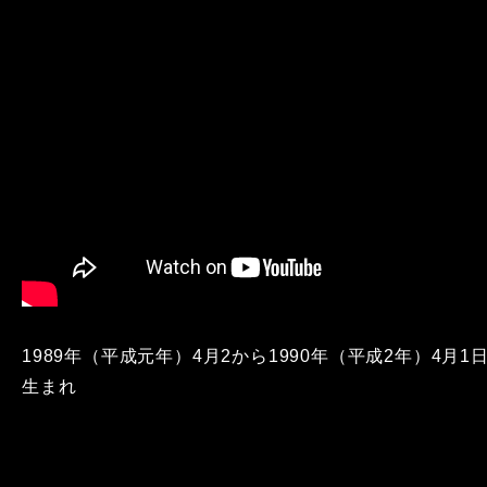
1989年（平成元年）4月2から1990年（平成2年）4月1
生まれ