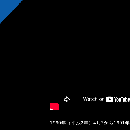
1990年（平成2年）4月2から199