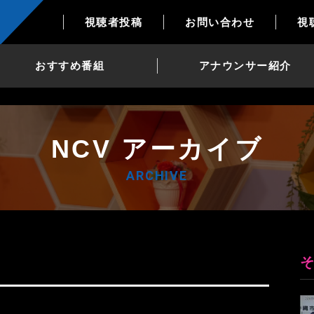
視聴者投稿
お問い合わせ
視
おすすめ番組
アナウンサー紹介
NCV アーカイブ
ARCHIVE
1