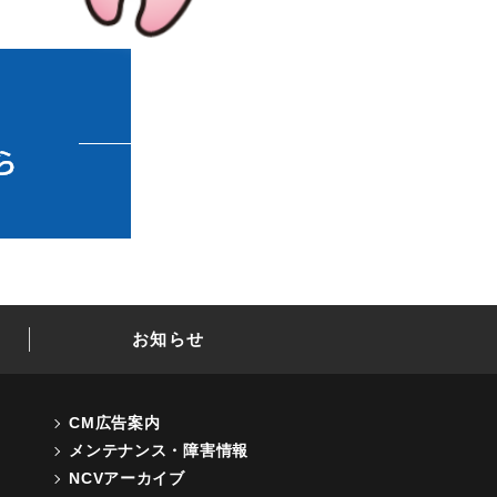
お知らせ
CM広告案内
メンテナンス・障害情報
NCVアーカイブ