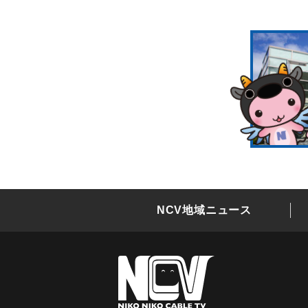
NCV地域ニュース