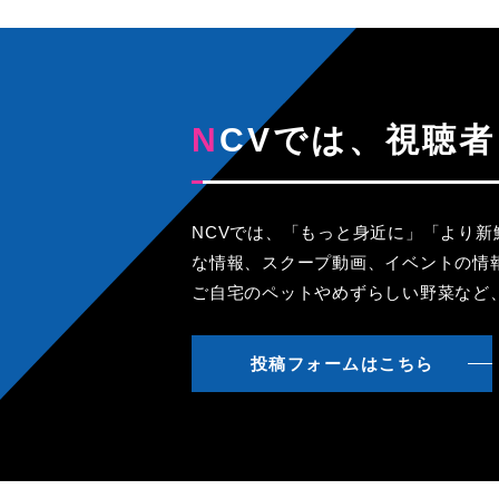
NCVでは、視
NCVでは、「もっと身近に」「より
な情報、スクープ動画、イベントの情
ご自宅のペットやめずらしい野菜など
投稿フォームはこちら