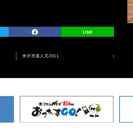
米沢市成人式2011