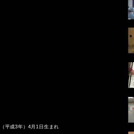
1年（平成3年）4月1日生まれ