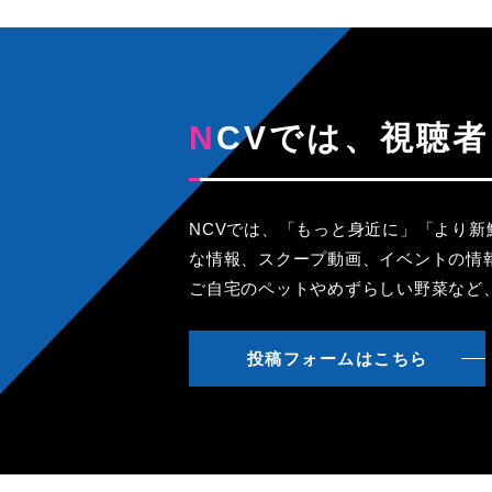
NCVでは、視
NCVでは、「もっと身近に」「より
な情報、スクープ動画、イベントの情
ご自宅のペットやめずらしい野菜など
投稿フォームはこちら