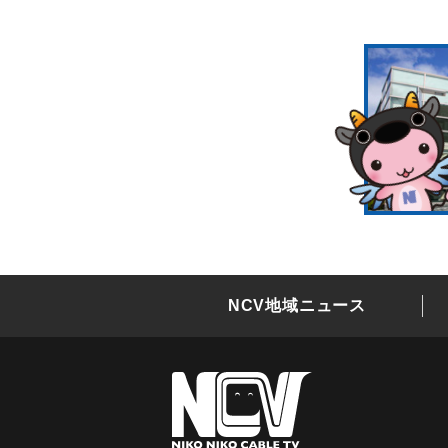
NCV地域ニュース