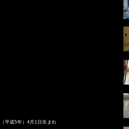
3年（平成5年）4月1日生まれ