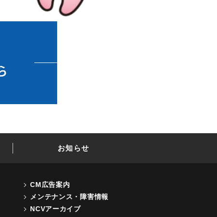
お知らせ
CM広告案内
メンテナンス・障害情報
NCVアーカイブ