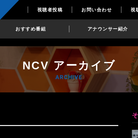
視聴者投稿
お問い合わせ
視
おすすめ番組
アナウンサー紹介
NCV アーカイブ
ARCHIVE
3