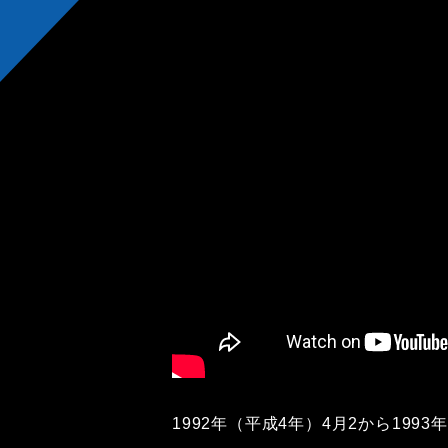
1992年（平成4年）4月2から199