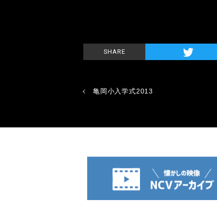
SHARE
亀岡小入学式2013