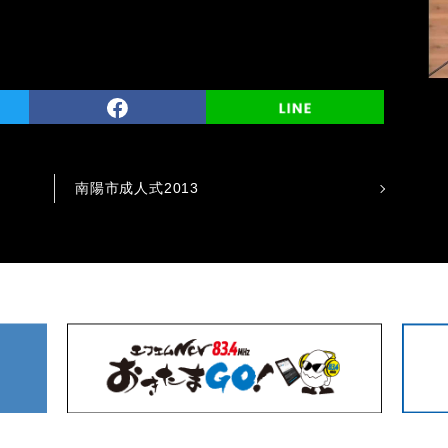
南陽市成人式2013