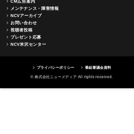
CM広告案内
メンテナンス・障害情報
NCVアーカイブ
お問い合わせ
視聴者投稿
プレゼント応募
NCV米沢センター
プライバシーポリシー
番組審議会資料
© 株式会社ニューメディア All rights reserved.