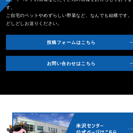
す。
ご自宅のペットやめずらしい野菜など、なんでも結構です。
どしどしお送りください。
投稿フォームはこちら
お問い合わせはこちら