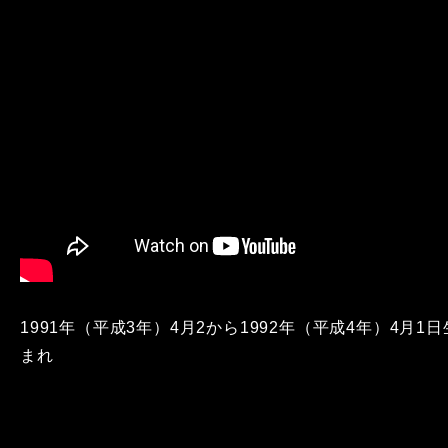
1991年（平成3年）4月2から1992年（平成4年）4月1日
まれ