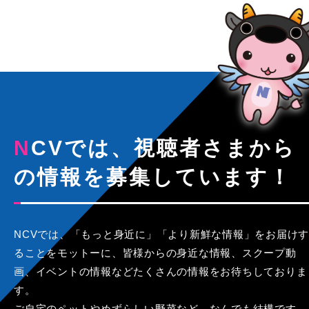
NCVでは、視聴者さまから
の情報を募集しています！
NCVでは、「もっと身近に」「より新鮮な情報」をお届けす
ることをモットーに、皆様からの身近な情報、スクープ動
画、イベントの情報などたくさんの情報をお待ちしておりま
す。
ご自宅のペットやめずらしい野菜など、なんでも結構です。