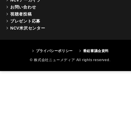
お問い合わせ
視聴者投稿
プレゼント応募
NCV米沢センター
プライバシーポリシー
番組審議会資料
© 株式会社ニューメディア All rights reserved.