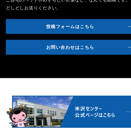
どしどしお送りください。
投稿フォームはこちら
お問い合わせはこちら