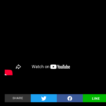
SHARE