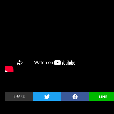
SHARE