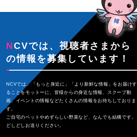
NCVでは、視聴者さまから
の情報を募集しています！
NCVでは、「もっと身近に」「より新鮮な情報」をお届けす
ることをモットーに、皆様からの身近な情報、スクープ動
画、イベントの情報などたくさんの情報をお待ちしておりま
す。
ご自宅のペットやめずらしい野菜など、なんでも結構です。
どしどしお送りください。