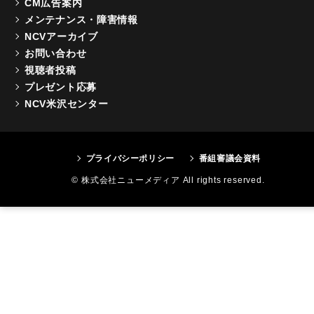
CM広告案内
メンテナンス・障害情報
NCVアーカイブ
お問い合わせ
視聴者投稿
プレゼント応募
NCV米沢センター
プライバシーポリシー
番組審議会資料
© 株式会社ニューメディア All rights reserved.