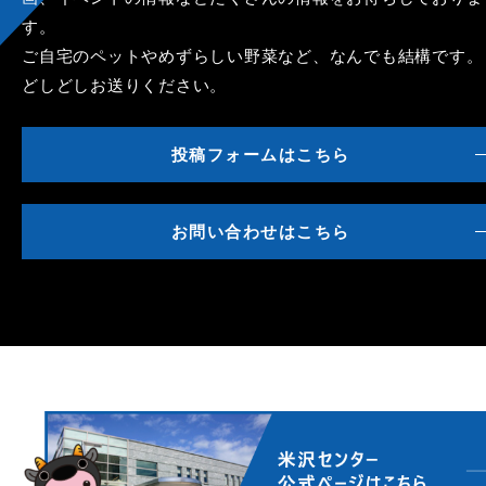
す。
ご自宅のペットやめずらしい野菜など、なんでも結構です。
どしどしお送りください。
投稿フォームはこちら
お問い合わせはこちら