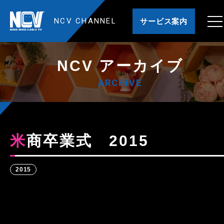
NCV CHANNEL
サービス案内
NCV アーカイブ
ARCHIVE
米商卒業式 2015
2015