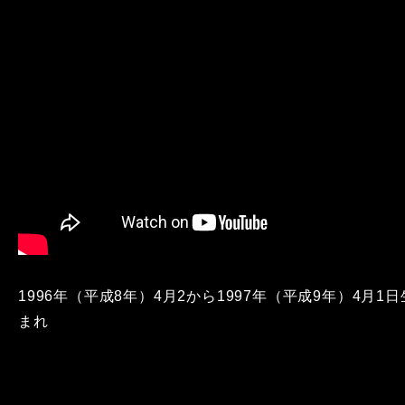
1996年（平成8年）4月2から1997年（平成9年）4月1日
まれ