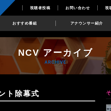
視聴者投稿
お問い合わせ
視
おすすめ番組
アナウンサー紹介
NCV アーカイブ
ARCHIVE
メント除幕式