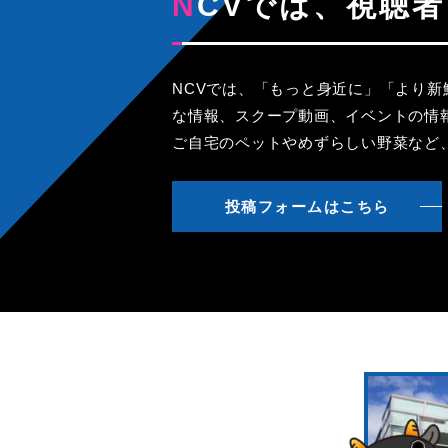
NCVでは、視
NCVでは、「もっと身近に」「より
な情報、スクープ動画、イベントの情
ご自宅のペットやめずらしい野菜など
投稿フォームはこちら