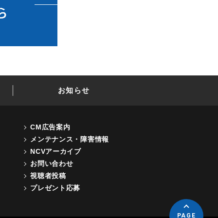
お知らせ
CM広告案内
メンテナンス・障害情報
NCVアーカイブ
お問い合わせ
視聴者投稿
プレゼント応募
PAGE