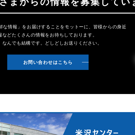
聴者さまからの情報を募集してい
新鮮な情報」をお届けすることをモットーに、皆様からの身近
報などたくさんの情報をお待ちしております。
、なんでも結構です。どしどしお送りください。
お問い合わせはこちら