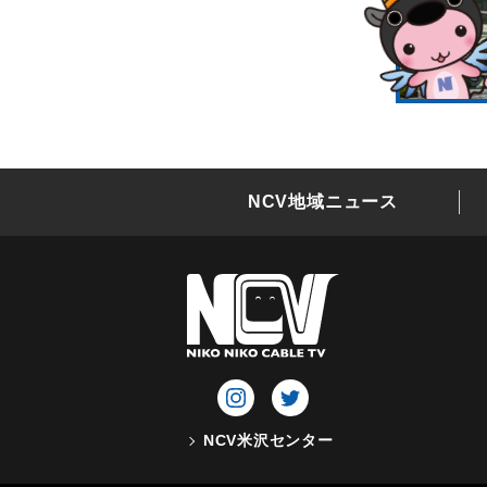
NCV地域ニュース
NCV米沢センター