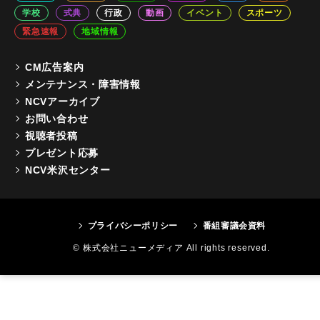
学校
式典
行政
動画
イベント
スポーツ
緊急速報
地域情報
CM広告案内
メンテナンス・障害情報
NCVアーカイブ
お問い合わせ
視聴者投稿
プレゼント応募
NCV米沢センター
プライバシーポリシー
番組審議会資料
© 株式会社ニューメディア All rights reserved.