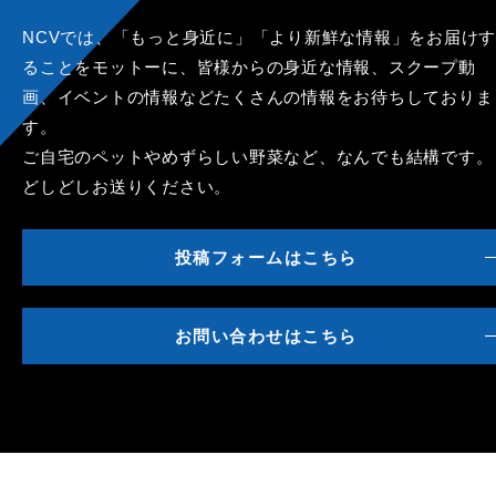
NCVでは、「もっと身近に」「より新鮮な情報」をお届けす
ることをモットーに、皆様からの身近な情報、スクープ動
画、イベントの情報などたくさんの情報をお待ちしておりま
す。
ご自宅のペットやめずらしい野菜など、なんでも結構です。
どしどしお送りください。
投稿フォームはこちら
お問い合わせはこちら