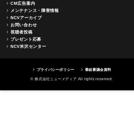
CM広告案内
メンテナンス・障害情報
NCVアーカイブ
お問い合わせ
視聴者投稿
プレゼント応募
NCV米沢センター
プライバシーポリシー
番組審議会資料
© 株式会社ニューメディア All rights reserved.