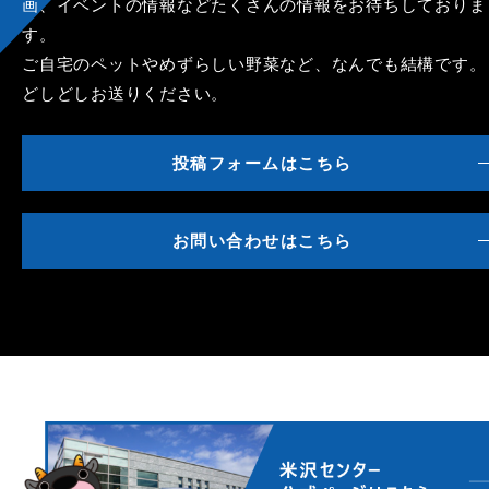
画、イベントの情報などたくさんの情報をお待ちしておりま
す。
ご自宅のペットやめずらしい野菜など、なんでも結構です。
どしどしお送りください。
投稿フォームはこちら
お問い合わせはこちら