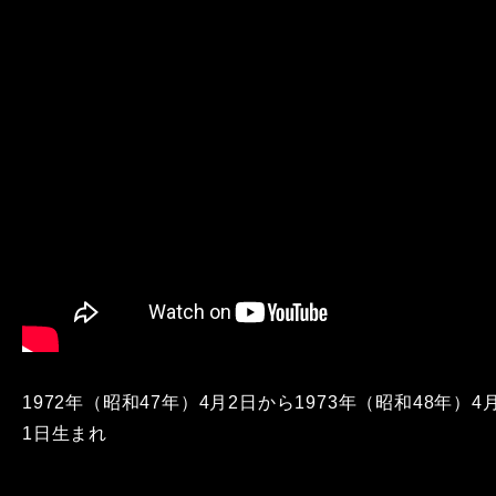
1972年（昭和47年）4月2日から1973年（昭和48年）4
1日生まれ