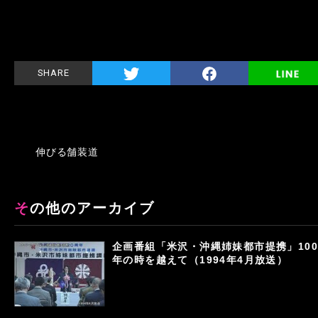
SHARE
伸びる舗装道
その他のアーカイブ
企画番組「米沢・沖縄姉妹都市提携」100
年の時を越えて（1994年4月放送）