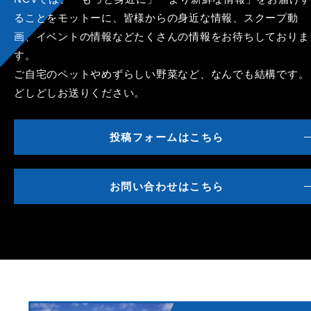
ることをモットーに、皆様からの身近な情報、スクープ動
画、イベントの情報などたくさんの情報をお待ちしておりま
す。
ご自宅のペットやめずらしい野菜など、なんでも結構です。
どしどしお送りください。
投稿フォームはこちら
お問い合わせはこちら