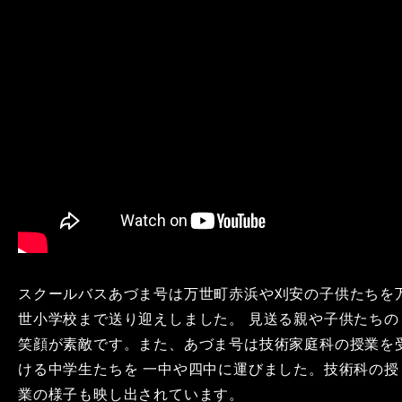
スクールバスあづま号は万世町赤浜や刈安の子供たちを
世小学校まで送り迎えしました。 見送る親や子供たちの
笑顔が素敵です。また、あづま号は技術家庭科の授業を
ける中学生たちを 一中や四中に運びました。技術科の授
業の様子も映し出されています。