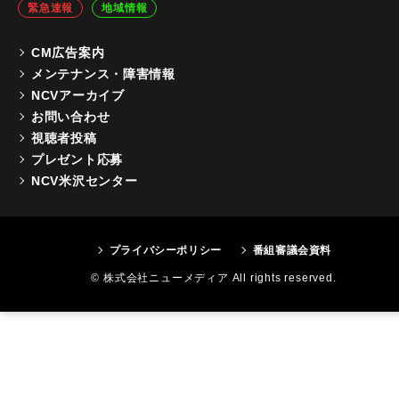
緊急速報
地域情報
CM広告案内
メンテナンス・障害情報
NCVアーカイブ
お問い合わせ
視聴者投稿
プレゼント応募
NCV米沢センター
プライバシーポリシー
番組審議会資料
© 株式会社ニューメディア All rights reserved.