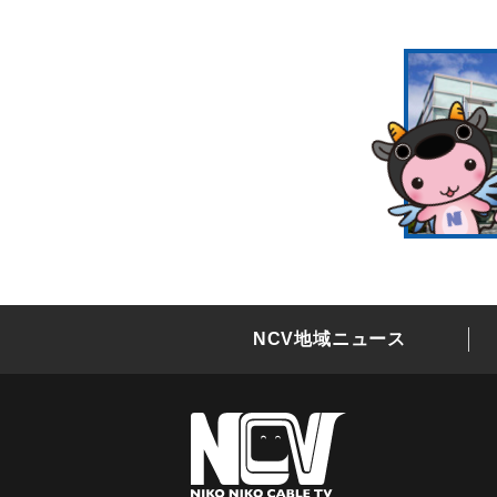
NCV地域ニュース