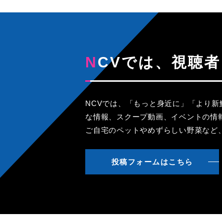
NCVでは、視
NCVでは、「もっと身近に」「より
な情報、スクープ動画、イベントの情
ご自宅のペットやめずらしい野菜など
投稿フォームはこちら