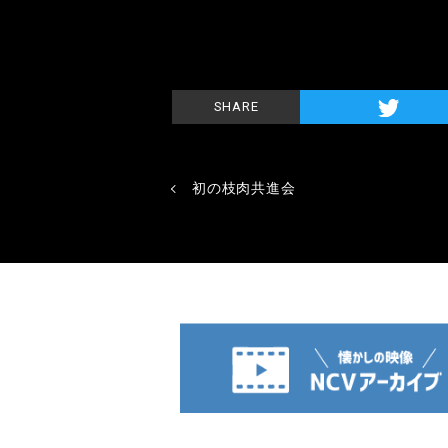
SHARE
初の枝肉共進会