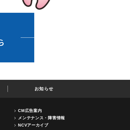
お知らせ
CM広告案内
メンテナンス・障害情報
NCVアーカイブ