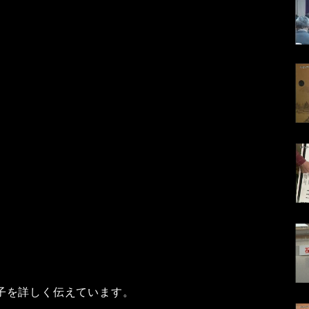
子を詳しく伝えています。