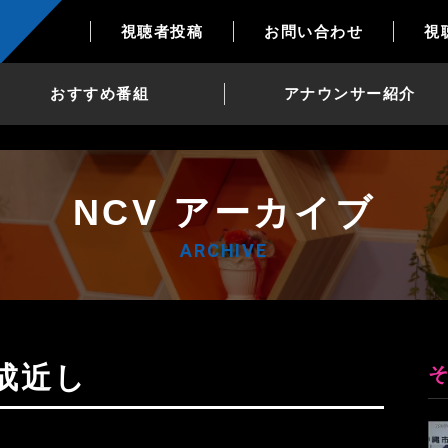
視聴者投稿
お問い合わせ
視
おすすめ番組
アナウンサー紹介
NCV アーカイブ
ARCHIVE
成近し