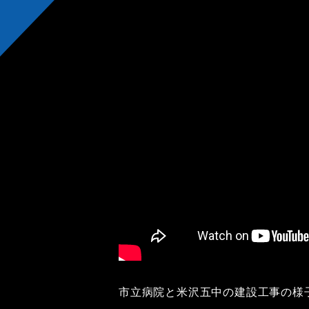
市立病院と米沢五中の建設工事の様