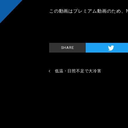
この動画はプレミアム動画のため、
SHARE
低温・日照不足で大冷害