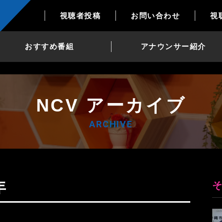
視聴者投稿
お問い合わせ
視
おすすめ番組
アナウンサー紹介
NCV アーカイブ
ARCHIVE
年