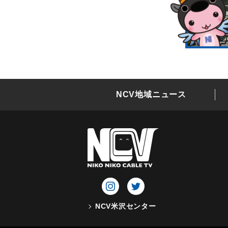
NCV地域ニュース
NCV米沢センター