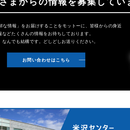
聴者さまからの情報を募集してい
新鮮な情報」をお届けすることをモットーに、皆様からの身近
報などたくさんの情報をお待ちしております。
、なんでも結構です。どしどしお送りください。
お問い合わせはこちら