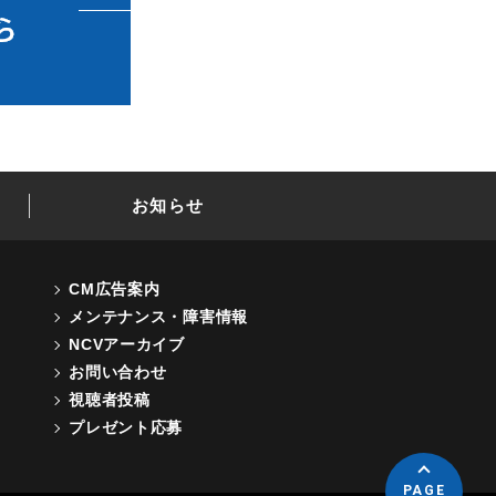
お知らせ
CM広告案内
メンテナンス・障害情報
NCVアーカイブ
お問い合わせ
視聴者投稿
プレゼント応募
PAGE