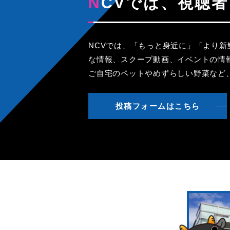
NCVでは、視
NCVでは、「もっと身近に」「より
な情報、スクープ動画、イベントの情
ご自宅のペットやめずらしい野菜など
投稿フォームはこちら