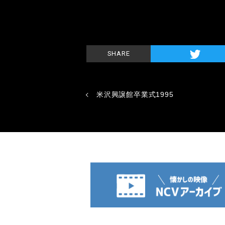
SHARE
米沢興譲館卒業式1995