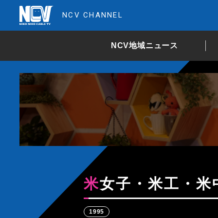
NCV CHANNEL
NCV地域ニュース
米女子・米工・米
1995