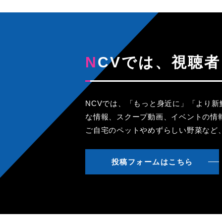
NCVでは、視
NCVでは、「もっと身近に」「より
な情報、スクープ動画、イベントの情
ご自宅のペットやめずらしい野菜など
投稿フォームはこちら