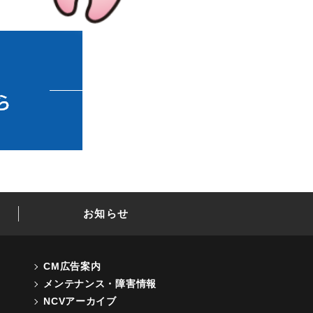
お知らせ
CM広告案内
メンテナンス・障害情報
NCVアーカイブ