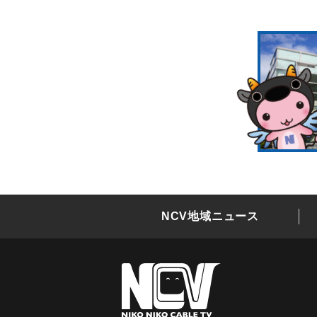
NCV地域ニュース