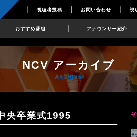
視聴者投稿
お問い合わせ
視
おすすめ番組
アナウンサー紹介
NCV アーカイブ
ARCHIVE
中央卒業式1995