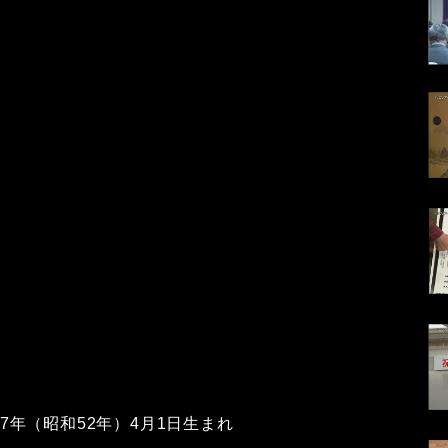
77年（昭和52年）4月1日生まれ