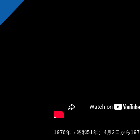
1976年（昭和51年）4月2日から19