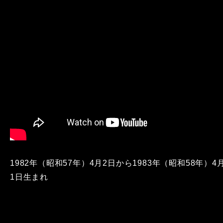
1982年（昭和57年）4月2日から1983年（昭和58年）4
1日生まれ