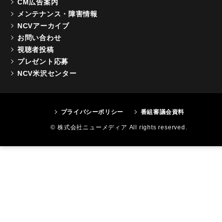
CM広告案内
メンテナンス・障害情報
NCVアーカイブ
お問い合わせ
視聴者投稿
プレゼント応募
NCV米沢センター
プライバシーポリシー
番組審議会資料
© 株式会社ニューメディア All rights reserved.