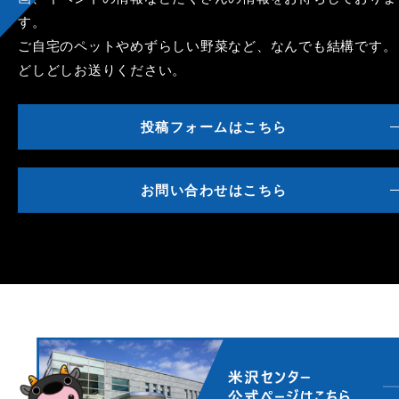
す。
ご自宅のペットやめずらしい野菜など、なんでも結構です。
どしどしお送りください。
投稿フォームはこちら
お問い合わせはこちら