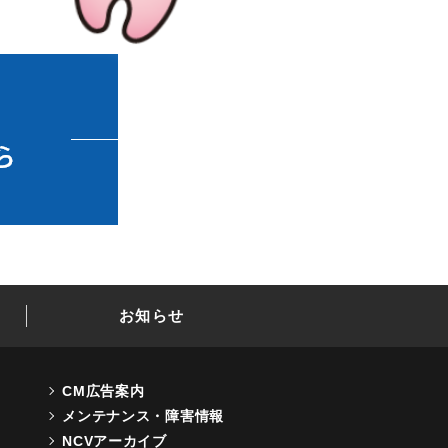
お知らせ
CM広告案内
メンテナンス・障害情報
NCVアーカイブ