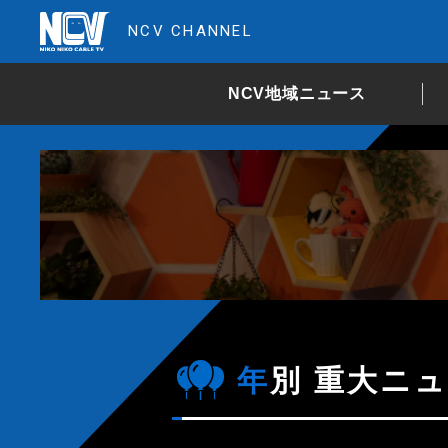
NCV CHANNEL
NCV地域ニュース
年別 重大ニュ