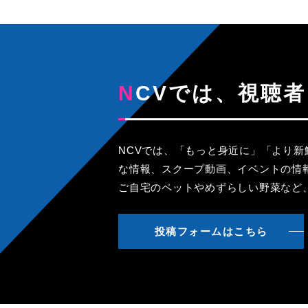
NCVでは、視
NCVでは、「もっと身近に」「より
な情報、スクープ動画、イベントの情
ご自宅のペットやめずらしい野菜など
投稿フォームはこちら