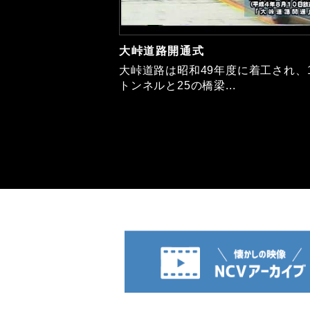
大峠道路開通式
大峠道路は昭和49年度に着工され、
トンネルと25の橋梁...