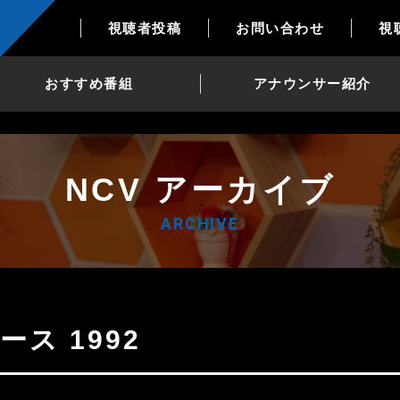
視聴者投稿
お問い合わせ
視
おすすめ番組
アナウンサー紹介
NCV アーカイブ
ARCHIVE
ース 1992