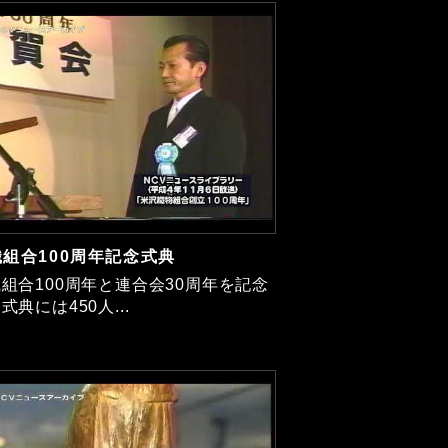
組合100周年記念式典
組合100周年と連合会30周年を記念
式典には450人...