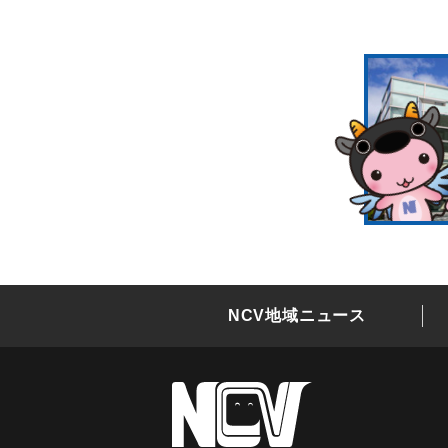
NCV地域ニュース