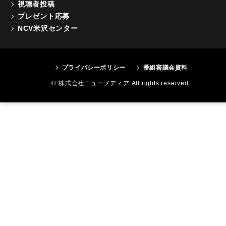
視聴者投稿
プレゼント応募
NCV米沢センター
プライバシーポリシー
番組審議会資料
© 株式会社ニューメディア All rights reserved.