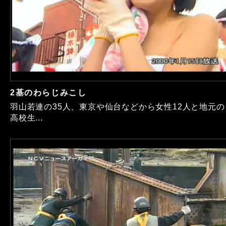
2基のわらじみこし
羽山若連の35人、東京や仙台などから女性12人と地元の
高校生...