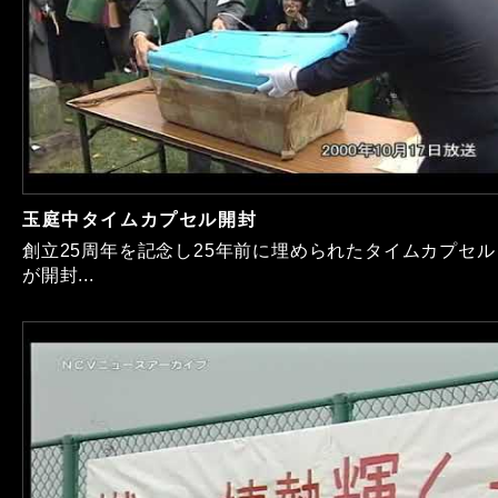
玉庭中タイムカプセル開封
創立25周年を記念し25年前に埋められたタイムカプセル
が開封...