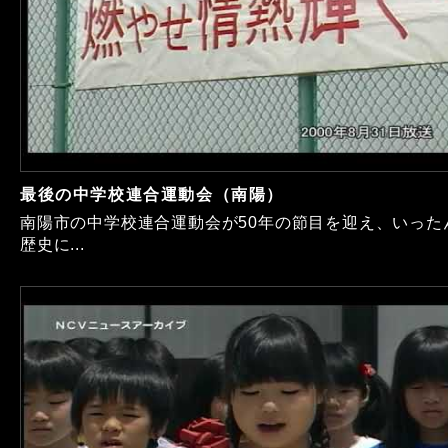
最後の中学校連合運動会（南陽）
南陽市の中学校連合運動会が50年の節目を迎え、いった
歴史に...