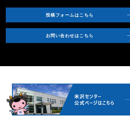
投稿フォームはこちら
お問い合わせはこちら