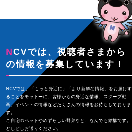
NCVでは、視聴者さまから
の情報を募集しています！
NCVでは、「もっと身近に」「より新鮮な情報」をお届けす
ることをモットーに、皆様からの身近な情報、スクープ動
画、イベントの情報などたくさんの情報をお待ちしておりま
す。
ご自宅のペットやめずらしい野菜など、なんでも結構です。
どしどしお送りください。