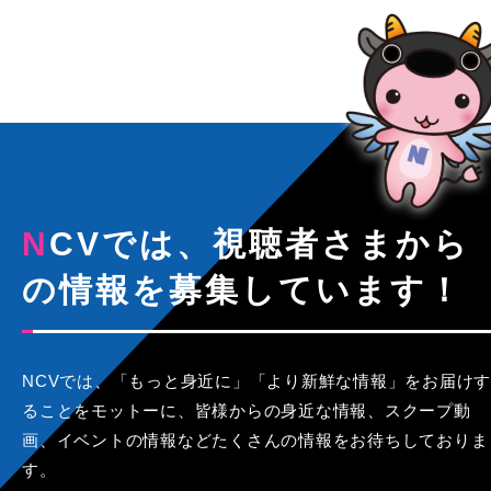
NCVでは、視聴者さまから
の情報を募集しています！
NCVでは、「もっと身近に」「より新鮮な情報」をお届けす
ることをモットーに、皆様からの身近な情報、スクープ動
画、イベントの情報などたくさんの情報をお待ちしておりま
す。