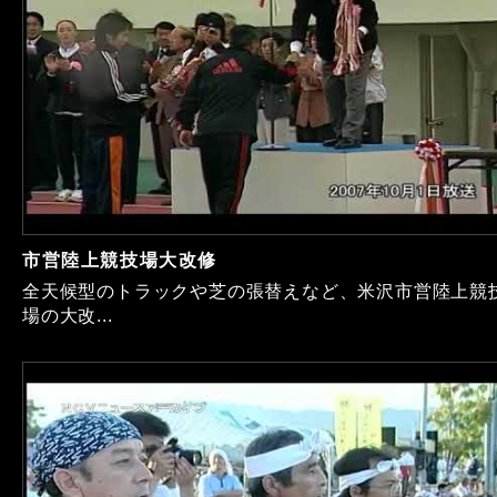
市営陸上競技場大改修
全天候型のトラックや芝の張替えなど、米沢市営陸上競
場の大改...