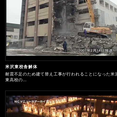
米沢東校舎解体
耐震不足のため建て替え工事が行われることになった米
東高校の...