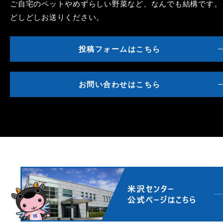
ご自宅のペットやめずらしい野菜など、なんでも結構です。
どしどしお送りください。
投稿フォームはこちら
お問い合わせはこちら