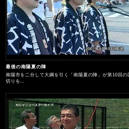
最後の南陽夏の陣
南陽市を二分して大綱を引く「南陽夏の陣」が第10回の
切りを...