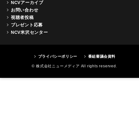
NCVアーカイブ
お問い合わせ
視聴者投稿
プレゼント応募
NCV米沢センター
プライバシーポリシー
番組審議会資料
© 株式会社ニューメディア All rights reserved.