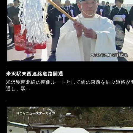
米沢駅東西連絡道路開通
米沢駅南北線の南側ルートとして駅の東西を結ぶ道路が
通し、駅...