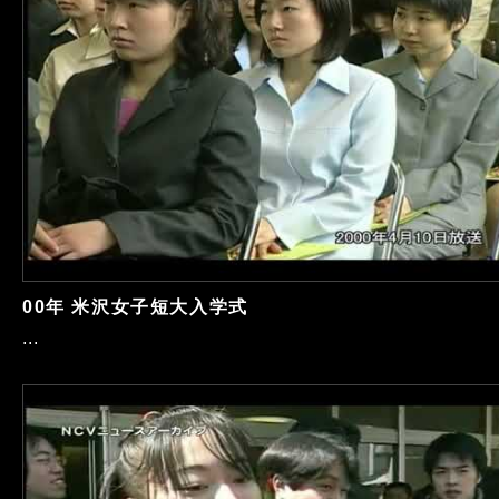
00年 米沢女子短大入学式
...