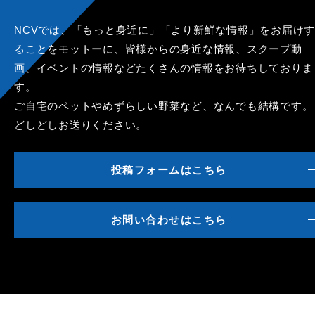
NCVでは、「もっと身近に」「より新鮮な情報」をお届けす
ることをモットーに、皆様からの身近な情報、スクープ動
画、イベントの情報などたくさんの情報をお待ちしておりま
す。
ご自宅のペットやめずらしい野菜など、なんでも結構です。
どしどしお送りください。
投稿フォームはこちら
お問い合わせはこちら