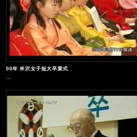
00年 米沢女子短大卒業式
...