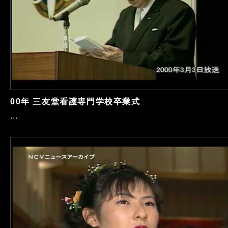
00年 三友堂看護専門学校卒業式
...