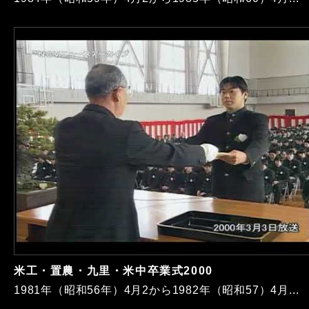
米工・置農・九里・米中卒業式2000
1981年（昭和56年）4月2から1982年（昭和57）4月...