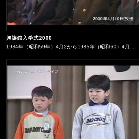
興譲館入学式2000
1984年（昭和59年）4月2から1985年（昭和60）4月...