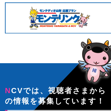
NCVでは、視聴者さまから
の情報を募集しています！