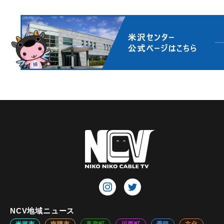
NCV地域ニュース