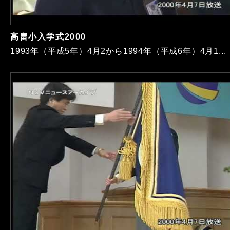
高畠小入学式2000
1993年（平成5年）4月2から1994年（平成6年）4月1...