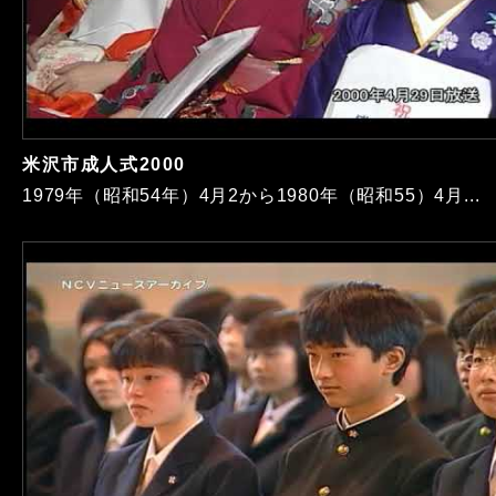
米沢市成人式2000
1979年（昭和54年）4月2から1980年（昭和55）4月...