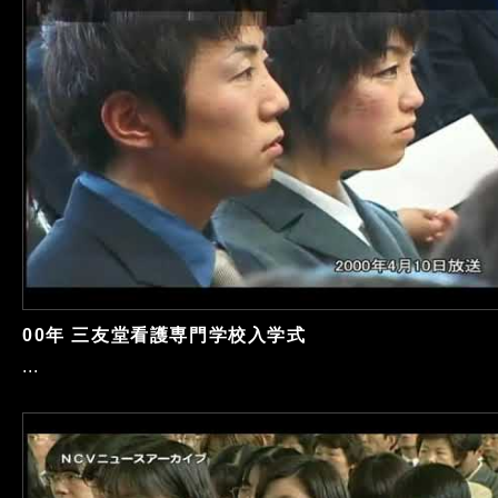
00年 三友堂看護専門学校入学式
...