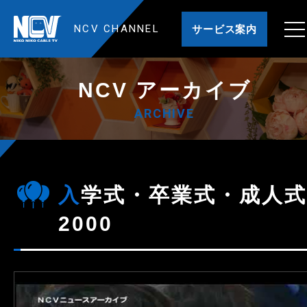
NCV CHANNEL
サービス案内
NCV アーカイブ
ARCHIVE
入学式・卒業式・成人式
2000