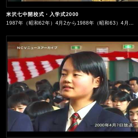
米沢七中開校式・入学式2000
1987年（昭和62年）4月2から1988年（昭和63）4月...