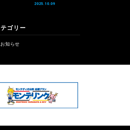
2025.10.09
カテゴリー
お知らせ