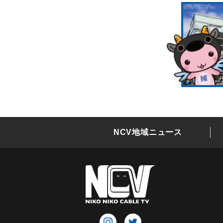
NCV地域ニュース