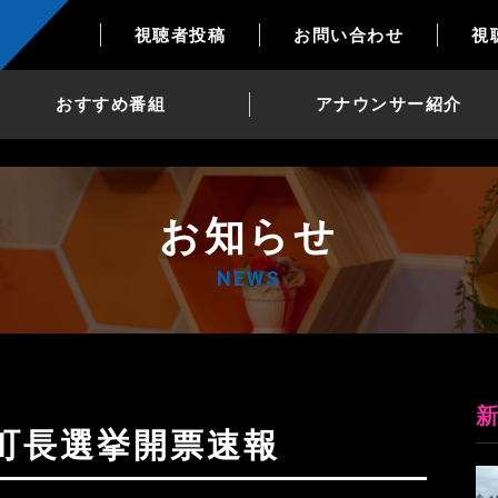
視聴者投稿
お問い合わせ
視
おすすめ番組
アナウンサー紹介
お知らせ
NEWS
畠町長選挙開票速報