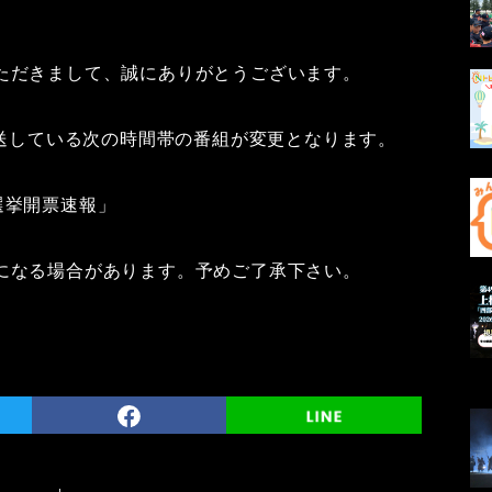
ただきまして、誠にありがとうございます。
放送している次の時間帯の番組が変更となります。
長選挙開票速報」
になる場合があります。予めご了承下さい。