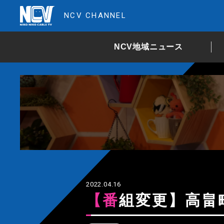
NCV CHANNEL
NCV地域ニュース
2022.04.16
【番組変更】高