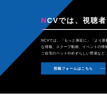
NCVでは、視
NCVでは、「もっと身近に」「より
な情報、スクープ動画、イベントの情
ご自宅のペットやめずらしい野菜など
投稿フォームはこちら