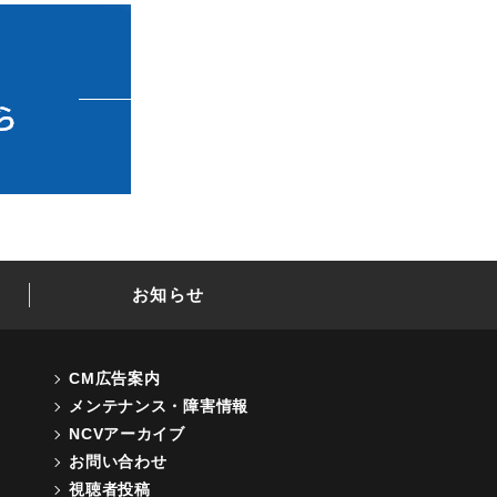
お知らせ
CM広告案内
メンテナンス・障害情報
NCVアーカイブ
お問い合わせ
視聴者投稿