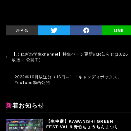
SHARE
【よねざわ学生channel】特集ページ更新のお知らせ(10/26
放送回 公開中)
2022年10月放送分（16日～）「キャンディボックス」
YouTube動画公開
新着お知らせ
【生中継】KAWANISHI GREEN
FESTIVAL＆青竹ちょうちんまつり