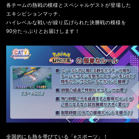
各チームの熱戦の模様とスペシャルゲストが登場した
エキシビションマッチ、
ハイレベルな戦いが繰り広げられた決勝戦の模様を
90分たっぷりとお届けします！
全国的にも熱を帯びている「eスポーツ」！