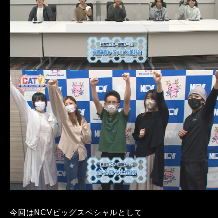
今回はNCVビッグスペシャルとして