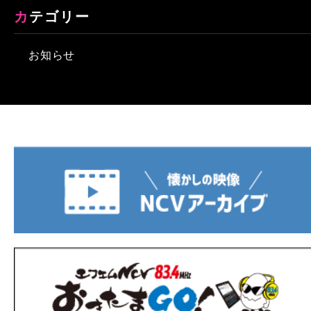
カテゴリー
お知らせ