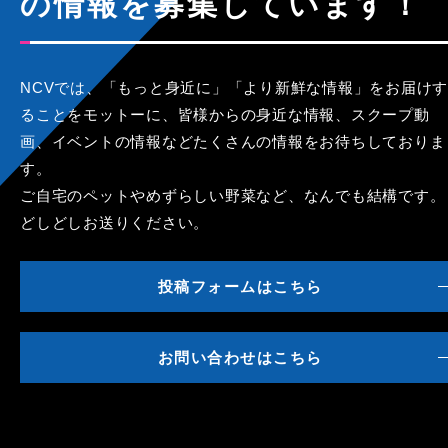
の情報を募集しています！
NCVでは、「もっと身近に」「より新鮮な情報」をお届けす
ることをモットーに、皆様からの身近な情報、スクープ動
画、イベントの情報などたくさんの情報をお待ちしておりま
す。
ご自宅のペットやめずらしい野菜など、なんでも結構です。
どしどしお送りください。
投稿フォームはこちら
お問い合わせはこちら