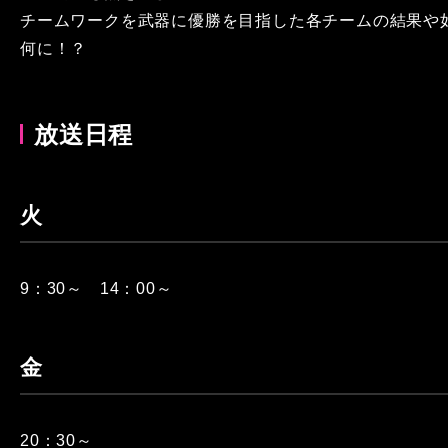
チームワークを武器に優勝を目指した各チームの結果や
何に！？
放送日程
火
9：30～ 14：00～
金
20：30～