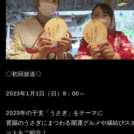
〇初回放送〇
2023年1月1日（日）9：00～
2023年の干支「うさぎ」をテーマに
置賜のうさぎにまつわる開運グルメや縁結びス
ットをご紹介！