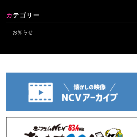
カテゴリー
お知らせ