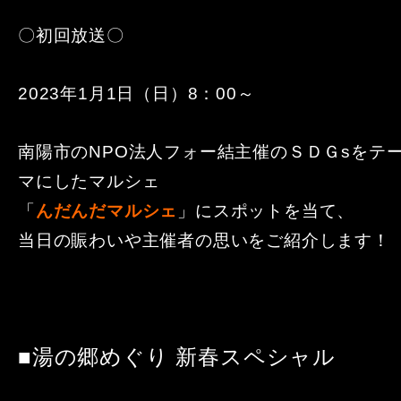
〇初回放送〇
2023年1月1日（日）8：00～
南陽市のNPO法人フォー結主催のＳＤＧsをテ
マにしたマルシェ
「
んだんだマルシェ
」にスポットを当て、
当日の賑わいや主催者の思いをご紹介します！
■湯の郷めぐり 新春スペシャル