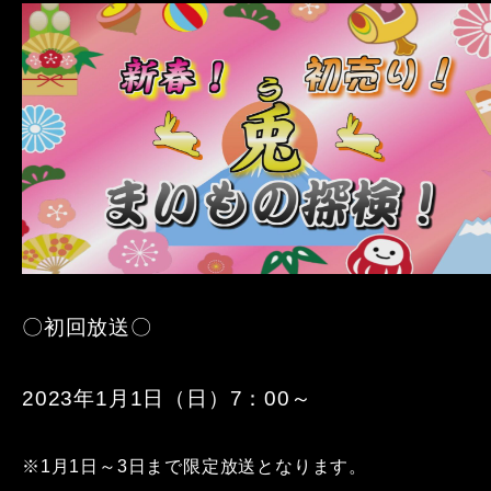
〇初回放送〇
2023年1月1日（日）7：00～
※1月1日～3日まで限定放送となります。