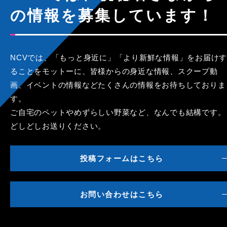
の情報を募集しています！
NCVでは、「もっと身近に」「より新鮮な情報」をお届けす
ることをモットーに、皆様からの身近な情報、スクープ動
画、イベントの情報などたくさんの情報をお待ちしておりま
す。
ご自宅のペットやめずらしい野菜など、なんでも結構です。
どしどしお送りください。
投稿フォームはこちら
お問い合わせはこちら